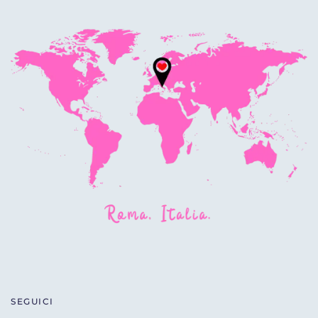
SEGUICI