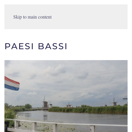
Skip to main content
PAESI BASSI