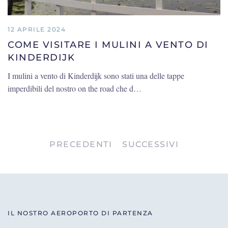
12 APRILE 2024
COME VISITARE I MULINI A VENTO DI
KINDERDIJK
I mulini a vento di Kinderdijk sono stati una delle tappe
imperdibili del nostro on the road che d…
PRECEDENTI
SUCCESSIVI
IL NOSTRO AEROPORTO DI PARTENZA