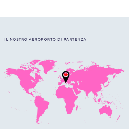
IL NOSTRO AEROPORTO DI PARTENZA