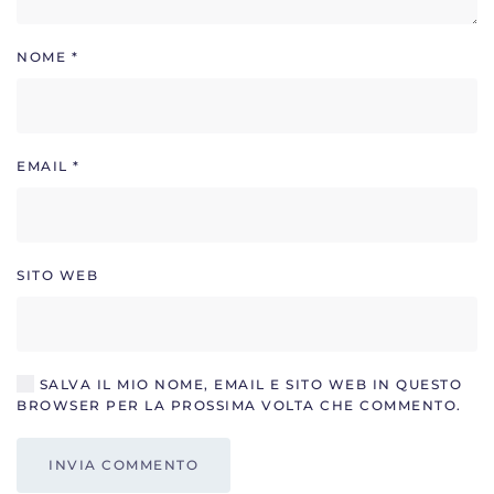
NOME
*
EMAIL
*
SITO WEB
SALVA IL MIO NOME, EMAIL E SITO WEB IN QUESTO
BROWSER PER LA PROSSIMA VOLTA CHE COMMENTO.
INVIA COMMENTO