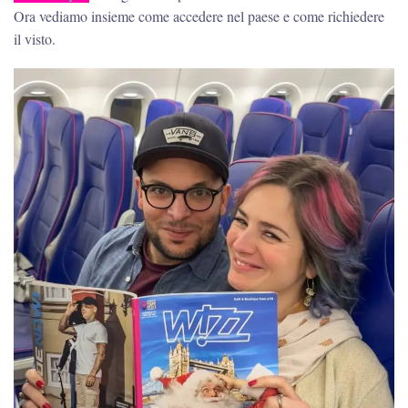
Ora vediamo insieme come accedere nel paese e come richiedere
il visto.