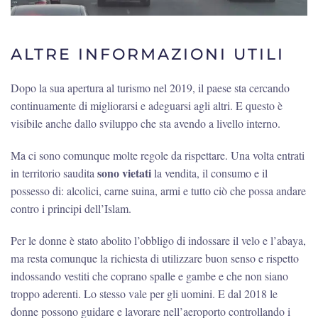
ALTRE INFORMAZIONI UTILI
Dopo la sua apertura al turismo nel 2019, il paese sta cercando
continuamente di migliorarsi e adeguarsi agli altri. E questo è
visibile anche dallo sviluppo che sta avendo a livello interno.
Ma ci sono comunque molte regole da rispettare. Una volta entrati
sono vietati
in territorio saudita
la vendita, il consumo e il
possesso di: alcolici, carne suina, armi e tutto ciò che possa andare
contro i principi dell’Islam.
Per le donne è stato abolito l’obbligo di indossare il velo e l’abaya,
ma resta comunque la richiesta di utilizzare buon senso e rispetto
indossando vestiti che coprano spalle e gambe e che non siano
troppo aderenti. Lo stesso vale per gli uomini. E dal 2018 le
donne possono guidare e lavorare nell’aeroporto controllando i