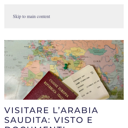
Skip to main content
VISITARE L’ARABIA
SAUDITA: VISTO E