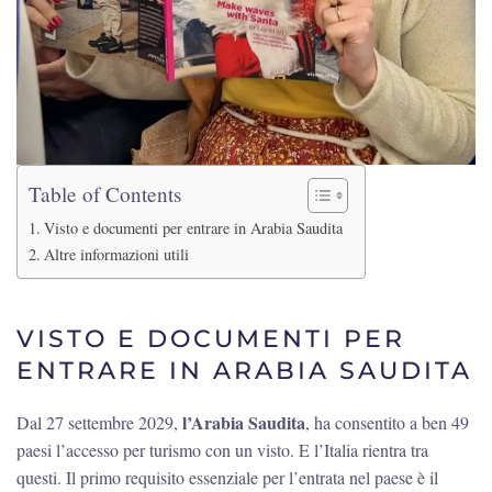
Table of Contents
Visto e documenti per entrare in Arabia Saudita
Altre informazioni utili
VISTO E DOCUMENTI PER
ENTRARE IN ARABIA SAUDITA
l’Arabia Saudita
Dal 27 settembre 2029,
, ha consentito a ben 49
paesi l’accesso per turismo con un visto. E l’Italia rientra tra
questi. Il primo requisito essenziale per l’entrata nel paese è il