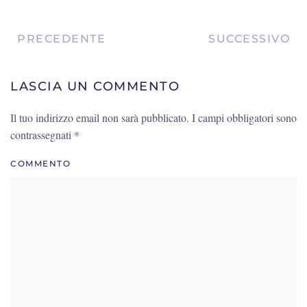
PRECEDENTE
SUCCESSIVO
LASCIA UN COMMENTO
Il tuo indirizzo email non sarà pubblicato. I campi obbligatori sono
contrassegnati
*
COMMENTO