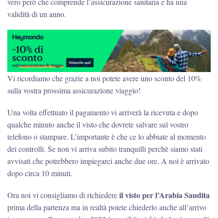
vero però che comprende l’assicurazione sanitaria e ha una
validità di un anno.
Vi ricordiamo che grazie a noi potete avere uno sconto del 10%
sulla vostra prossima assicurazione viaggio!
Una volta effettuato il pagamento vi arriverà la ricevuta e dopo
qualche minuto anche il visto che dovrete salvare sul vostro
telefono o stampare. L’importante è che ce lo abbiate al momento
dei controlli. Se non vi arriva subito tranquilli perchè siamo stati
avvisati che potrebbero impiegarci anche due ore. A noi è arrivato
dopo circa 10 minuti.
il visto per l’Arabia Saudita
Ora noi vi consigliamo di richiedere
prima della partenza ma in realtà potete chiederlo anche all’arrivo