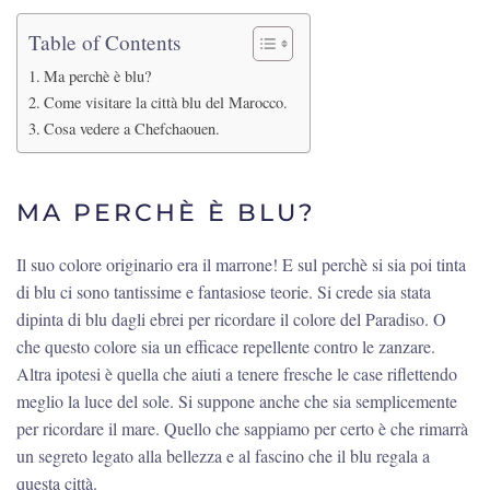
Table of Contents
Ma perchè è blu?
Come visitare la città blu del Marocco.
Cosa vedere a Chefchaouen.
MA PERCHÈ È BLU?
Il suo colore originario era il marrone! E sul perchè si sia poi tinta
di blu ci sono tantissime e fantasiose teorie. Si crede sia stata
dipinta di blu dagli ebrei per ricordare il colore del Paradiso. O
che questo colore sia un efficace repellente contro le zanzare.
Altra ipotesi è quella che aiuti a tenere fresche le case riflettendo
meglio la luce del sole. Si suppone anche che sia semplicemente
per ricordare il mare. Quello che sappiamo per certo è che rimarrà
un segreto legato alla bellezza e al fascino che il blu regala a
questa città.