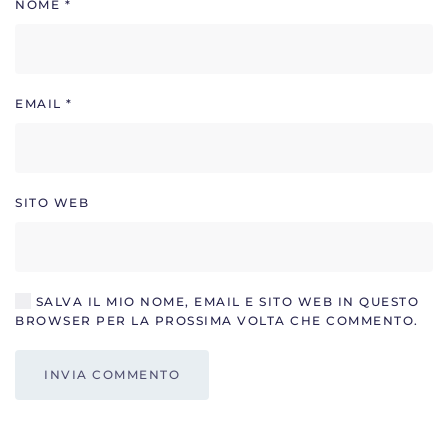
NOME
*
EMAIL
*
SITO WEB
SALVA IL MIO NOME, EMAIL E SITO WEB IN QUESTO
BROWSER PER LA PROSSIMA VOLTA CHE COMMENTO.
INVIA COMMENTO