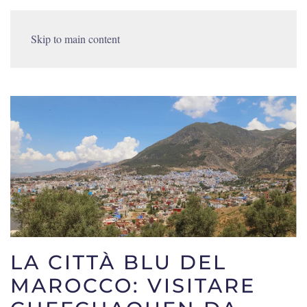
Skip to main content
LA CITTÀ BLU DEL
MAROCCO: VISITARE