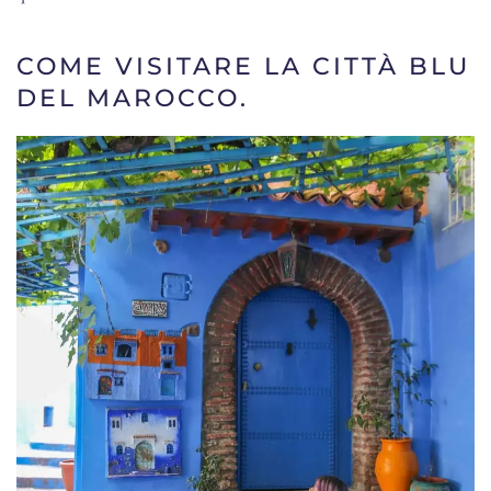
COME VISITARE LA CITTÀ BLU
DEL MAROCCO.