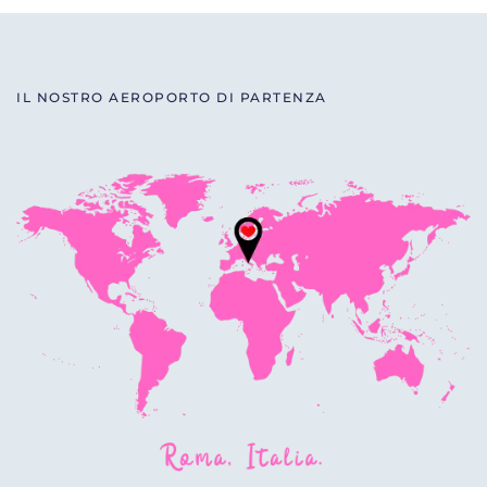
IL NOSTRO AEROPORTO DI PARTENZA