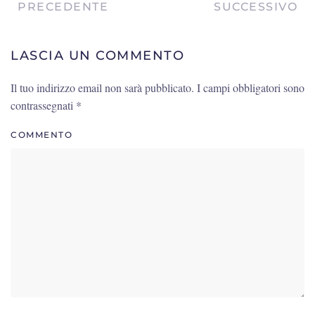
PRECEDENTE
SUCCESSIVO
LASCIA UN COMMENTO
Il tuo indirizzo email non sarà pubblicato. I campi obbligatori sono
contrassegnati
*
COMMENTO