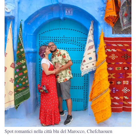
Spot romantici nella città blu del Marocco, Chefchaouen