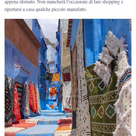
appena sfornato. Non mancherà l’occasione di fare shopping e
riportarsi a casa qualche piccolo manufatto.