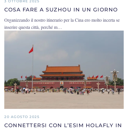
3 OTTOBRE 2025
COSA FARE A SUZHOU IN UN GIORNO
Organizzando il nostro itinerario per la Cina ero molto incerta se
inserire questa città, perché m…
20 AGOSTO 2025
CONNETTERSI CON L’ESIM HOLAFLY IN