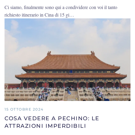
Ci siamo, finalmente sono qui a condividere con voi il tanto
richiesto itinerario in Cina di 15 gi…
15 OTTOBRE 2024
COSA VEDERE A PECHINO: LE
ATTRAZIONI IMPERDIBILI