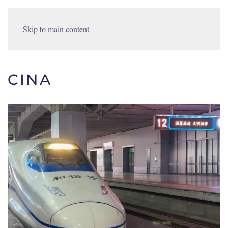
Skip to main content
CINA