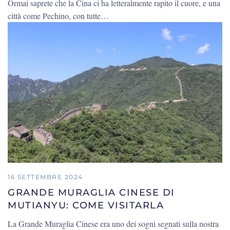
Ormai saprete che la Cina ci ha letteralmente rapito il cuore, e una
città come Pechino, con tutte…
16 SETTEMBRE 2024
GRANDE MURAGLIA CINESE DI
MUTIANYU: COME VISITARLA
La Grande Muraglia Cinese era uno dei sogni segnati sulla nostra