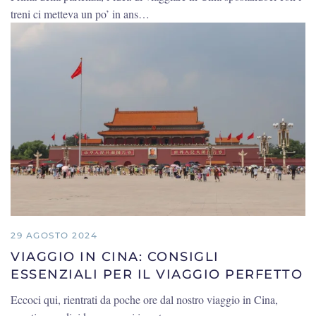
treni ci metteva un po’ in ans…
29 AGOSTO 2024
VIAGGIO IN CINA: CONSIGLI
ESSENZIALI PER IL VIAGGIO PERFETTO
Eccoci qui, rientrati da poche ore dal nostro viaggio in Cina,