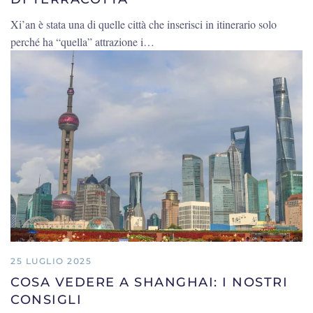
Xi’an è stata una di quelle città che inserisci in itinerario solo
perché ha “quella” attrazione i…
25 LUGLIO 2025
COSA VEDERE A SHANGHAI: I NOSTRI
CONSIGLI