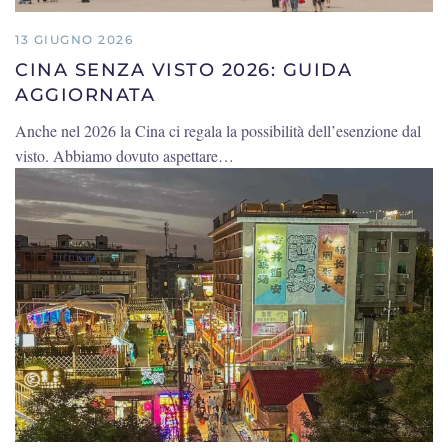
13 GIUGNO 2026
CINA SENZA VISTO 2026: GUIDA
AGGIORNATA
Anche nel 2026 la Cina ci regala la possibilità dell’esenzione dal
visto. Abbiamo dovuto aspettare…