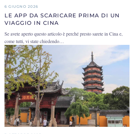
6 GIUGNO 2026
LE APP DA SCARICARE PRIMA DI UN
VIAGGIO IN CINA
Se avete aperto questo articolo è perché presto sarete in Cina e,
come tutti, vi state chiedendo…