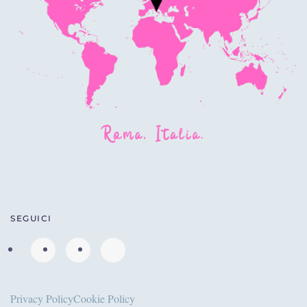
SEGUICI
Privacy Policy
Cookie Policy