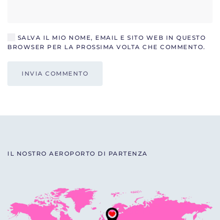
SALVA IL MIO NOME, EMAIL E SITO WEB IN QUESTO
BROWSER PER LA PROSSIMA VOLTA CHE COMMENTO.
INVIA COMMENTO
IL NOSTRO AEROPORTO DI PARTENZA