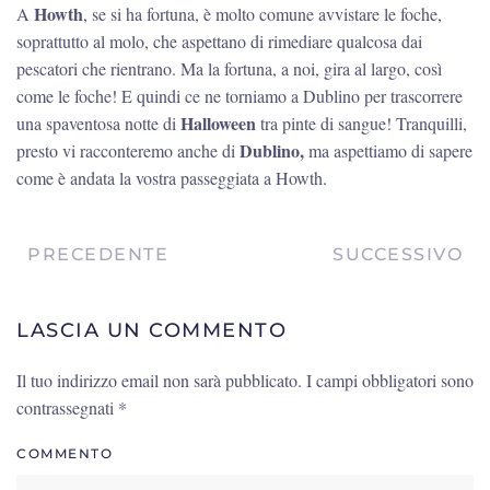
Howth
A
, se si ha fortuna, è molto comune avvistare le foche,
soprattutto al molo, che aspettano di rimediare qualcosa dai
pescatori che rientrano. Ma la fortuna, a noi, gira al largo, così
come le foche! E quindi ce ne torniamo a Dublino per trascorrere
Halloween
una spaventosa notte di
tra pinte di sangue! Tranquilli,
Dublino,
presto vi racconteremo anche di
ma aspettiamo di sapere
come è andata la vostra passeggiata a Howth.
PRECEDENTE
SUCCESSIVO
LASCIA UN COMMENTO
Il tuo indirizzo email non sarà pubblicato. I campi obbligatori sono
contrassegnati
*
COMMENTO