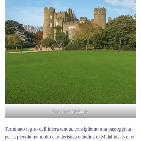
Castello di Malahide
Terminato il giro dell’intera tenuta, consigliamo una passeggiata
per la piccola ma molto caratteristica cittadina di Malahide. Noi ci