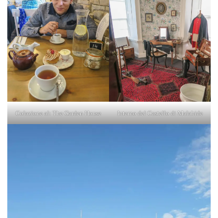
Colazione al: The Garden House
Interno del Castello di Malahide