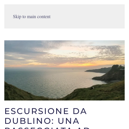
Skip to main content
ESCURSIONE DA
DUBLINO: UNA