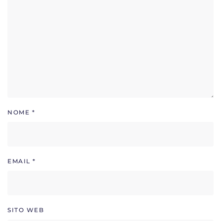
NOME
*
EMAIL
*
SITO WEB