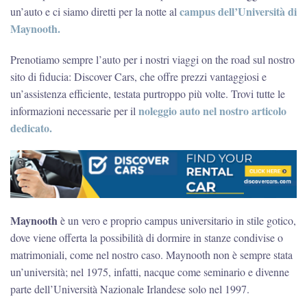
campus dell’Università di
un’auto e ci siamo diretti per la notte al
Maynooth.
Prenotiamo sempre l’auto per i nostri viaggi on the road sul nostro
sito di fiducia: Discover Cars, che offre prezzi vantaggiosi e
un’assistenza efficiente, testata purtroppo più volte. Trovi tutte le
noleggio auto nel nostro articolo
informazioni necessarie per il
dedicato.
Maynooth
è un vero e proprio campus universitario in stile gotico,
dove viene offerta la possibilità di dormire in stanze condivise o
matrimoniali, come nel nostro caso. Maynooth non è sempre stata
un’università; nel 1975, infatti, nacque come seminario e divenne
parte dell’Università Nazionale Irlandese solo nel 1997.