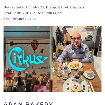
Dove si trova:
Dob utca 25, Budapest 1074, Ungheria
Orari:
dalle 7:30 alle 16:00, tutti i giorni
Sito ufficiale:
Cirkusz
ARAN BAKERY