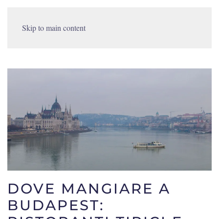
Skip to main content
DOVE MANGIARE A
BUDAPEST: