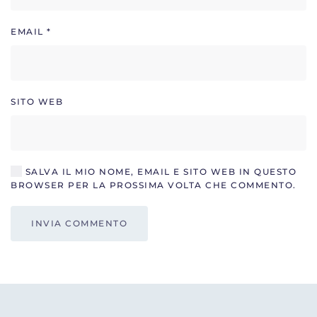
EMAIL
*
SITO WEB
SALVA IL MIO NOME, EMAIL E SITO WEB IN QUESTO
BROWSER PER LA PROSSIMA VOLTA CHE COMMENTO.
INVIA COMMENTO