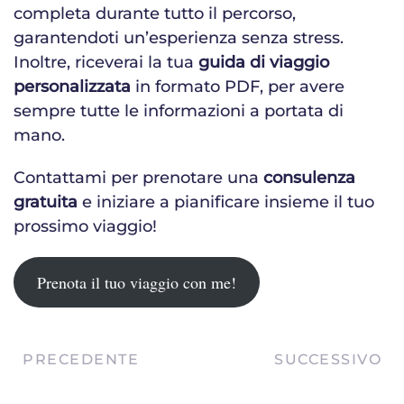
completa durante tutto il percorso,
garantendoti un’esperienza senza stress.
Inoltre, riceverai la tua
guida di viaggio
personalizzata
in formato PDF, per avere
sempre tutte le informazioni a portata di
mano.
Contattami per prenotare una
consulenza
gratuita
e iniziare a pianificare insieme il tuo
prossimo viaggio!
Prenota il tuo viaggio con me!
PRECEDENTE
SUCCESSIVO