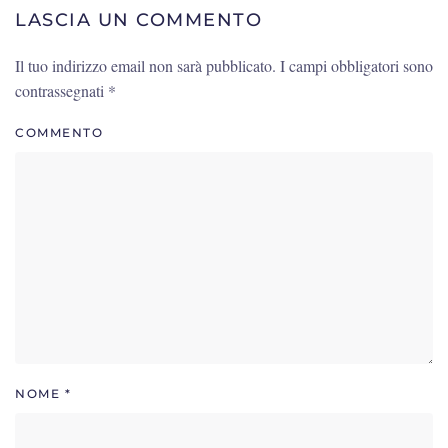
LASCIA UN COMMENTO
Il tuo indirizzo email non sarà pubblicato. I campi obbligatori sono
contrassegnati
*
COMMENTO
NOME
*