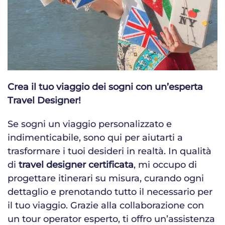
Crea il tuo viaggio dei sogni con un’esperta
Travel Designer!
Se sogni un viaggio personalizzato e
indimenticabile, sono qui per aiutarti a
trasformare i tuoi desideri in realtà. In qualità
di
travel designer certificata
, mi occupo di
progettare itinerari su misura, curando ogni
dettaglio e prenotando tutto il necessario per
il tuo viaggio. Grazie alla collaborazione con
un tour operator esperto, ti offro un’assistenza