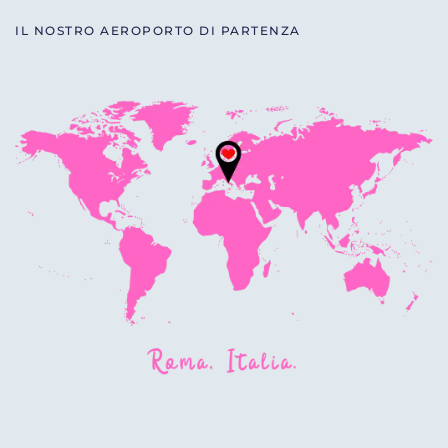
IL NOSTRO AEROPORTO DI PARTENZA