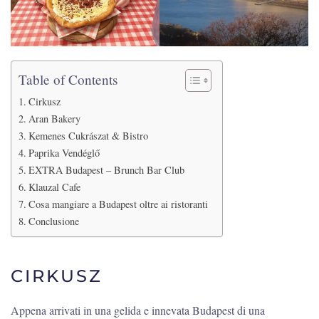
Table of Contents
Cirkusz
Aran Bakery
Kemenes Cukrászat & Bistro
Paprika Vendéglő
EXTRA Budapest – Brunch Bar Club
Klauzal Cafe
Cosa mangiare a Budapest oltre ai ristoranti
Conclusione
CIRKUSZ
Appena arrivati in una gelida e innevata Budapest di una