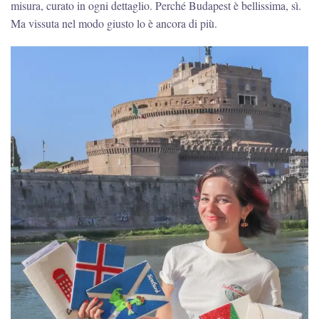
misura, curato in ogni dettaglio. Perché Budapest è bellissima, sì.
Ma vissuta nel modo giusto lo è ancora di più.