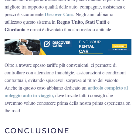
migliore tra rapporto qualità delle auto, compagnie, assistenza e
Discover Cars
prezzi è sicuramente
. Negli anni abbiamo
Regno Unito, Stati Uniti e
utilizzato questo sistema in
Giordania
e ormai è diventato il nostro metodo abituale.
Oltre a trovare spesso tariffe più convenienti, ci permette di
controllare con attenzione franchigie, assicurazioni e condizioni
contrattuali, evitando spiacevoli sorprese al ritiro del veicolo.
articolo completo al
Anche in questo caso abbiamo dedicato un
noleggio auto in viaggio,
dove trovate tutti i consigli che
avremmo voluto conoscere prima della nostra prima esperienza on
the road.
CONCLUSIONE