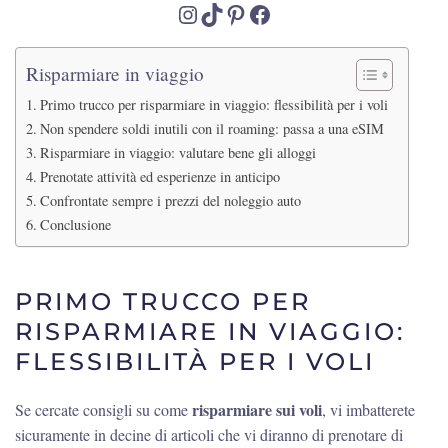
Instagram
TikTok
Pinterest
Facebook
Risparmiare in viaggio
Primo trucco per risparmiare in viaggio: flessibilità per i voli
Non spendere soldi inutili con il roaming: passa a una eSIM
Risparmiare in viaggio: valutare bene gli alloggi
Prenotate attività ed esperienze in anticipo
Confrontate sempre i prezzi del noleggio auto
Conclusione
PRIMO TRUCCO PER
RISPARMIARE IN VIAGGIO:
FLESSIBILITÀ PER I VOLI
risparmiare sui voli
Se cercate consigli su come
, vi imbatterete
sicuramente in decine di articoli che vi diranno di prenotare di