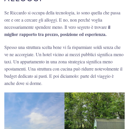
Se Riccardo si occupa della tecnologia, io sono quella che passa
ore e ore a cercare gli alloggi. E no, non perché voglia
il
necessariamente spendere meno. Il vero segreto è trovare
miglior rapporto tra prezzo, posizione ed esperienza.
Spesso una struttura scelta bene vi fa risparmiare soldi senza che
ve ne accorgiate. Un hotel vicino ai mezzi pubblici significa meno
taxi. Un appartamento in una zona strategica significa meno
spostamenti. Una struttura con cucina può ridurre notevolmente il
budget dedicato ai pasti. E poi diciamolo: parte del viaggio è
anche dove si dorme.