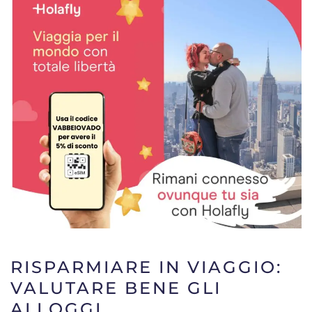
RISPARMIARE IN VIAGGIO:
VALUTARE BENE GLI
ALLOGGI