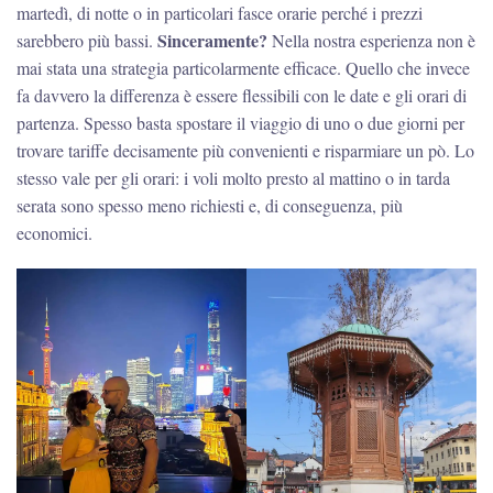
martedì, di notte o in particolari fasce orarie perché i prezzi
Sinceramente?
sarebbero più bassi.
Nella nostra esperienza non è
mai stata una strategia particolarmente efficace. Quello che invece
fa davvero la differenza è essere flessibili con le date e gli orari di
partenza. Spesso basta spostare il viaggio di uno o due giorni per
trovare tariffe decisamente più convenienti e risparmiare un pò. Lo
stesso vale per gli orari: i voli molto presto al mattino o in tarda
serata sono spesso meno richiesti e, di conseguenza, più
economici.