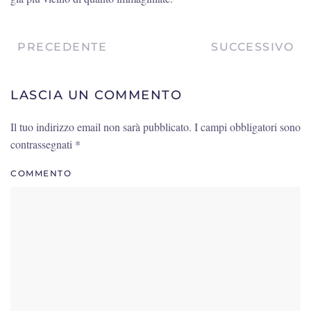
PRECEDENTE
SUCCESSIVO
LASCIA UN COMMENTO
Il tuo indirizzo email non sarà pubblicato. I campi obbligatori sono
contrassegnati
*
COMMENTO