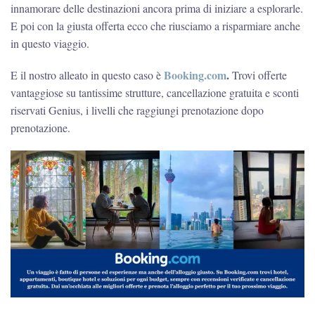
innamorare delle destinazioni ancora prima di iniziare a esplorarle.
E poi con la giusta offerta ecco che riusciamo a risparmiare anche
in questo viaggio.
Booking.com
.
E il nostro alleato in questo caso è
Trovi offerte
vantaggiose su tantissime strutture, cancellazione gratuita e sconti
riservati Genius, i livelli che raggiungi prenotazione dopo
prenotazione.