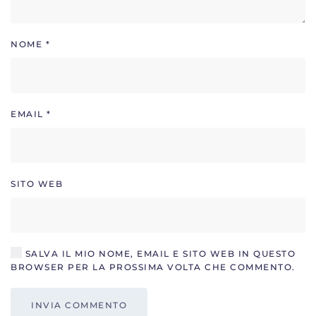
NOME
*
EMAIL
*
SITO WEB
SALVA IL MIO NOME, EMAIL E SITO WEB IN QUESTO
BROWSER PER LA PROSSIMA VOLTA CHE COMMENTO.
INVIA COMMENTO