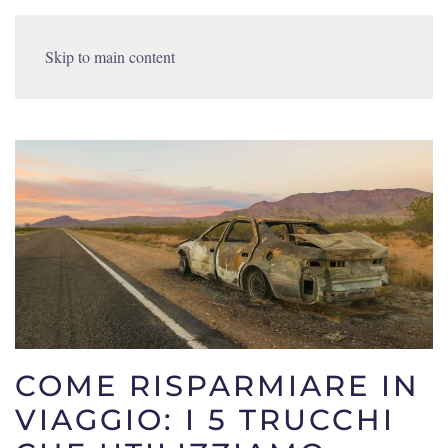
Skip to main content
COME RISPARMIARE IN
VIAGGIO: I 5 TRUCCHI