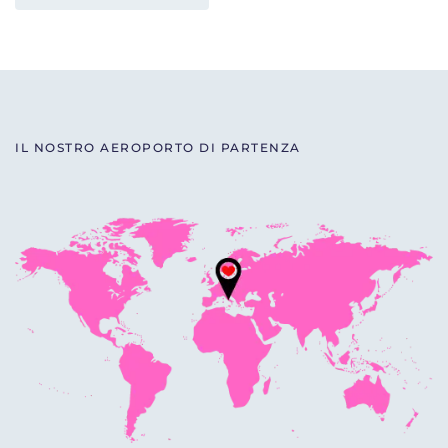
IL NOSTRO AEROPORTO DI PARTENZA