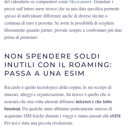
Skyscanner
del calendario su comparatori come
. Guardare i
prezzi sull’intero mese invece che su una data specifica permette
spesso di individuare differenze anche di diverse decine o
centinaia di euro a persona. Se avete la possibilità di scegliere
liberamente quando partire, provate sempre a confrontare più date
prima di prenotare.
NON SPENDERE SOLDI
INUTILI CON IL ROAMING:
PASSA A UNA ESIM
Riccardo è quello tecnologico della coppia. Io mi occupo di
itinerari, alloggi e organizzazione, lui invece è quello che si
internet e che tutto
assicura che una volta atterrati abbiamo
funzioni.
Da qualche anno abbiamo praticamente smesso di
eSIM
acquistare SIM fisiche durante i viaggi e siamo passati alle
.
Per noi è stata una piccola rivoluzione.