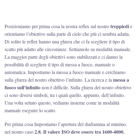
treppiedi
Posizioniamo per prima cosa la nostra reflex sul nostro
e
orientiamo l’obiettivo sulla parte di cielo che più ci sembra adatta.
Di solito le reflex hanno una ghiera che ci fa scegliere il tipo di
scatto più adatto alle circostanze. Settiamolo su modalità manuale.
La maggior parte degli obiettivi sono stabilizzati e ci danno la
possibilità di scegliere il tipo di messa a fuoco, manuale o
automatica. Impostiamo la messa a fuoco manuale e cerchiamo
messa a
sulla ghiera del nostro obiettivo l’infinito. La ricerca e la
fuoco sull’infinito
non è difficile. Sulla ghiera del nostro obiettivo
ci sono diversi simboli, tra i quali quello, appunto, dell’infinito.
Una volta settato questo, vediamo insieme come in modalità
manuale eseguire lo scatto.
Per prima cosa Impostiamo l’apertura del diaframma al minimo,
2.8. Il valore ISO deve essere tra 1600-4000.
nel nostro caso