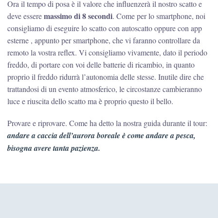
Ora il tempo di posa è il valore che influenzerà il nostro scatto e
massimo di 8 secondi
deve essere
. Come per lo smartphone, noi
consigliamo di eseguire lo scatto con autoscatto oppure con app
esterne , appunto per smartphone, che vi faranno controllare da
remoto la vostra reflex. Vi consigliamo vivamente, dato il periodo
freddo, di portare con voi delle batterie di ricambio, in quanto
proprio il freddo ridurrà l’autonomia delle stesse. Inutile dire che
trattandosi di un evento atmosferico, le circostanze cambieranno
luce e riuscita dello scatto ma è proprio questo il bello.
Provare e riprovare. Come ha detto la nostra guida durante il tour:
andare a caccia dell’aurora boreale è come andare a pesca,
bisogna avere tanta pazienza.