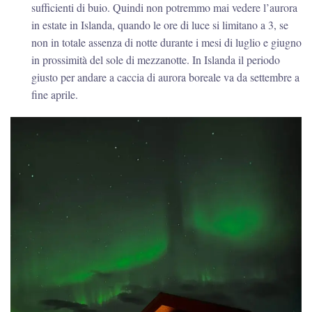
sufficienti di buio. Quindi non potremmo mai vedere l’aurora
in estate in Islanda, quando le ore di luce si limitano a 3, se
non in totale assenza di notte durante i mesi di luglio e giugno
in prossimità del sole di mezzanotte. In Islanda il periodo
giusto per andare a caccia di aurora boreale va da settembre a
fine aprile.