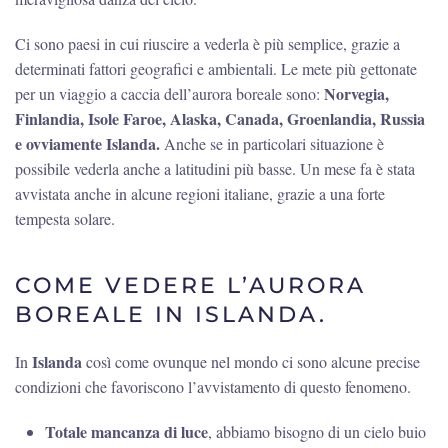
Ci sono paesi in cui riuscire a vederla è più semplice, grazie a
determinati fattori geografici e ambientali. Le mete più gettonate
Norvegia,
per un viaggio a caccia dell’aurora boreale sono:
Finlandia, Isole Faroe, Alaska, Canada, Groenlandia, Russia
e ovviamente Islanda.
Anche se in particolari situazione è
possibile vederla anche a latitudini più basse. Un mese fa è stata
avvistata anche in alcune regioni italiane, grazie a una forte
tempesta solare.
COME VEDERE L’AURORA
BOREALE IN ISLANDA.
Islanda
In
così come ovunque nel mondo ci sono alcune precise
condizioni che favoriscono l’avvistamento di questo fenomeno.
Totale mancanza di luce
, abbiamo bisogno di un cielo buio