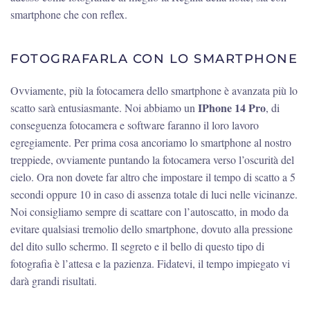
smartphone che con reflex.
FOTOGRAFARLA CON LO SMARTPHONE
Ovviamente, più la fotocamera dello smartphone è avanzata più lo
IPhone 14 Pro
scatto sarà entusiasmante. Noi abbiamo un
, di
conseguenza fotocamera e software faranno il loro lavoro
egregiamente. Per prima cosa ancoriamo lo smartphone al nostro
treppiede, ovviamente puntando la fotocamera verso l’oscurità del
cielo. Ora non dovete far altro che impostare il tempo di scatto a 5
secondi oppure 10 in caso di assenza totale di luci nelle vicinanze.
Noi consigliamo sempre di scattare con l’autoscatto, in modo da
evitare qualsiasi tremolio dello smartphone, dovuto alla pressione
del dito sullo schermo. Il segreto e il bello di questo tipo di
fotografia è l’attesa e la pazienza. Fidatevi, il tempo impiegato vi
darà grandi risultati.