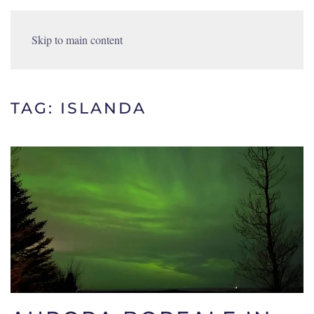
Skip to main content
TAG:
ISLANDA