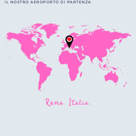
IL NOSTRO AEROPORTO DI PARTENZA