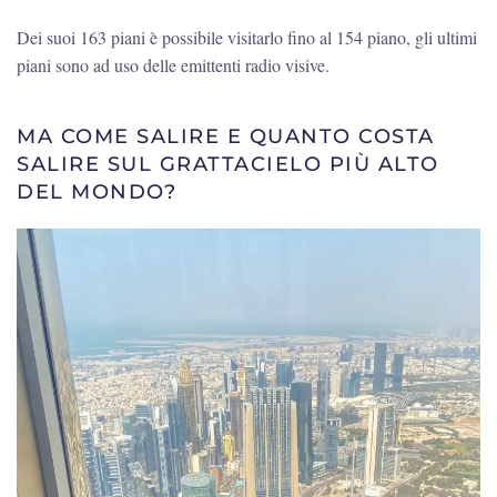
Mondo?
Dei suoi 163 piani è possibile visitarlo fino al 154 piano, gli ultimi
piani sono ad uso delle emittenti radio visive.
MA COME SALIRE E QUANTO COSTA
SALIRE SUL GRATTACIELO PIÙ ALTO
DEL MONDO?