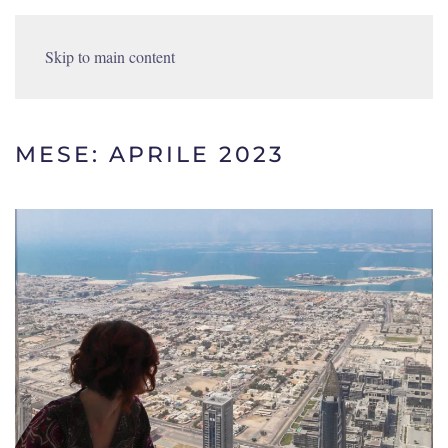
Skip to main content
MESE:
APRILE 2023