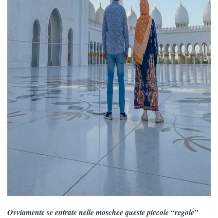
Ovviamente se entrate nelle moschee queste piccole “regole”