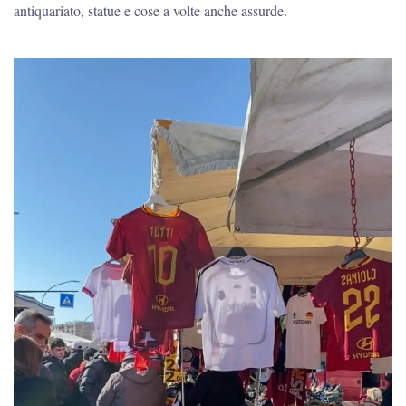
antiquariato, statue e cose a volte anche assurde.