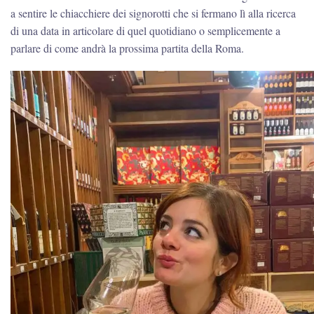
a sentire le chiacchiere dei signorotti che si fermano lì alla ricerca
di una data in articolare di quel quotidiano o semplicemente a
parlare di come andrà la prossima partita della Roma.