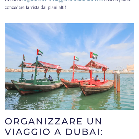
concedere la vista dai piani alti!
ORGANIZZARE UN
VIAGGIO A DUBAI: