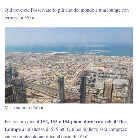
Qui troverete l’osservatorio più alto del mondo e una lounge con
terrazza a 555mt.
Vista su tutta Dubai!
152, 153 e 154 piano dove troverete il The
Per poi arrivare al
Lounge
a un’altezza di 585 mt. Qui nel biglietto sarà compreso
anche un piccolo aperitivo al costo di 191€.