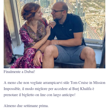
Finalmente a Dubai!
A meno che non vogliate arrampicarvi stile Tom Cruise in Mission
Impossible, il modo migliore per accedere al Burj Khalifa è
prenotare il biglietto on line con largo anticipo!
Almeno due settimane prima.