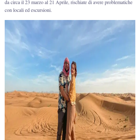
da circa il 23 marzo al 21 Aprile, rischiate di avere problematiche
con locali ed escursioni.