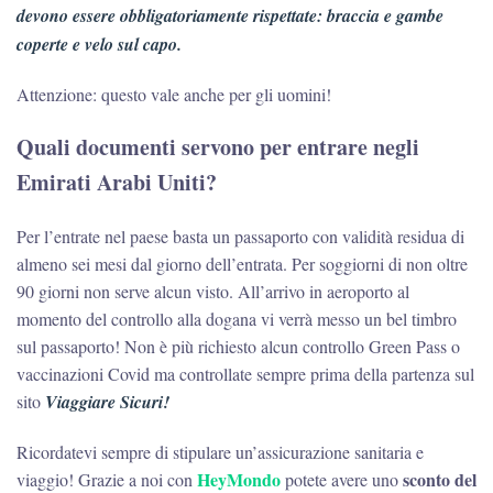
devono essere obbligatoriamente rispettate: braccia e gambe
coperte e velo sul capo.
Attenzione: questo vale anche per gli uomini!
Quali documenti servono per entrare negli
Emirati Arabi Uniti?
Per l’entrate nel paese basta un passaporto con validità residua di
almeno sei mesi dal giorno dell’entrata. Per soggiorni di non oltre
90 giorni non serve alcun visto. All’arrivo in aeroporto al
momento del controllo alla dogana vi verrà messo un bel timbro
sul passaporto! Non è più richiesto alcun controllo Green Pass o
vaccinazioni Covid ma controllate sempre prima della partenza sul
sito
Viaggiare Sicuri!
Ricordatevi sempre di stipulare un’assicurazione sanitaria e
HeyMondo
sconto del
viaggio! Grazie a noi con
potete avere uno