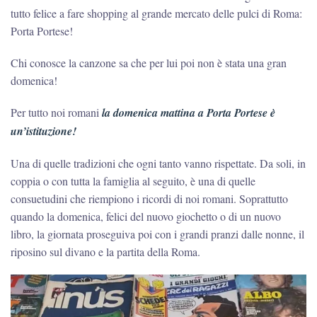
tutto felice a fare shopping al grande mercato delle pulci di Roma:
Porta Portese!
Chi conosce la canzone sa che per lui poi non è stata una gran
domenica!
Per tutto noi romani
la domenica mattina a Porta Portese è
un’istituzione!
Una di quelle tradizioni che ogni tanto vanno rispettate. Da soli, in
coppia o con tutta la famiglia al seguito, è una di quelle
consuetudini che riempiono i ricordi di noi romani. Soprattutto
quando la domenica, felici del nuovo giochetto o di un nuovo
libro, la giornata proseguiva poi con i grandi pranzi dalle nonne, il
riposino sul divano e la partita della Roma.