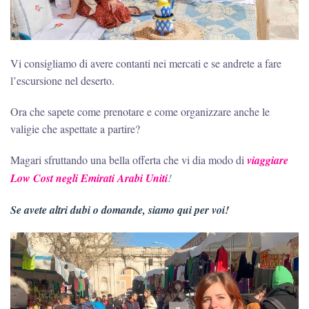
Vi consigliamo di avere contanti nei mercati e se andrete a fare
l’escursione nel deserto.
Ora che sapete come prenotare e come organizzare anche le
valigie che aspettate a partire?
Magari sfruttando una bella offerta che vi dia modo di
viaggiare
Low Cost negli Emirati Arabi Uniti
!
Se avete altri dubi o domande, siamo qui per voi!