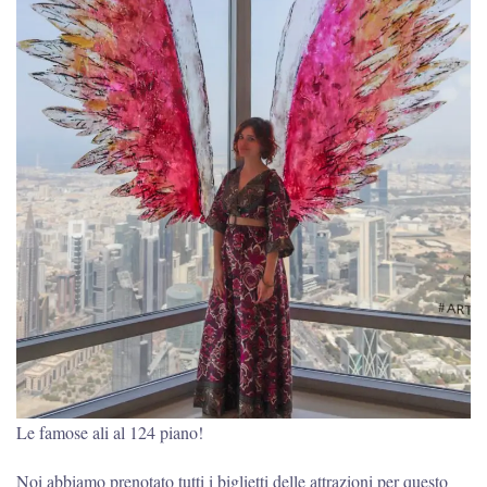
Le famose ali al 124 piano!
Noi abbiamo prenotato tutti i biglietti delle attrazioni per questo