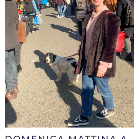
DOMENICA MATTINA A