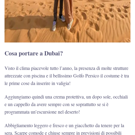
Cosa portare a Dubai?
Visto il clima piacevole tutto l’anno, la presenza di molte strutture
attrezzate con piscina e il bellissimo Golfo Persico il costume è tra
le prime cose da inserire in valigia!
Aggiungiamo quindi una crema protettiva, un dopo sole, occhiali
e un cappello da avere sempre con se soprattutto se si è
programmata un’escursione nel deserto!
Abbigliamento leggero e fresco e un giacchetto da tenere per la
sera. Scarpe comode e chiuse sempre in previsioni di possibili