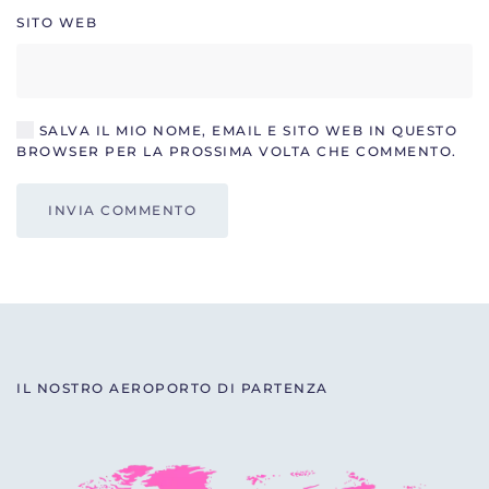
SITO WEB
SALVA IL MIO NOME, EMAIL E SITO WEB IN QUESTO
BROWSER PER LA PROSSIMA VOLTA CHE COMMENTO.
INVIA COMMENTO
IL NOSTRO AEROPORTO DI PARTENZA