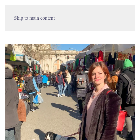
Skip to main content