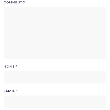
COMMENTO
NOME
*
EMAIL
*