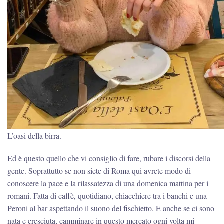
L’oasi della birra.
Ed è questo quello che vi consiglio di fare, rubare i discorsi della
gente. Soprattutto se non siete di Roma qui avrete modo di
conoscere la pace e la rilassatezza di una domenica mattina per i
romani. Fatta di caffè, quotidiano, chiacchiere tra i banchi e una
Peroni al bar aspettando il suono del fischietto. E anche se ci sono
nata e cresciuta, camminare in questo mercato ogni volta mi