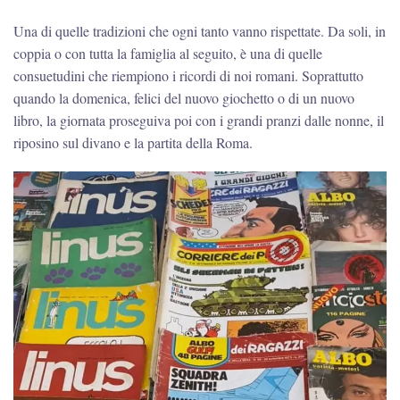
Una di quelle tradizioni che ogni tanto vanno rispettate. Da soli, in
coppia o con tutta la famiglia al seguito, è una di quelle
consuetudini che riempiono i ricordi di noi romani. Soprattutto
quando la domenica, felici del nuovo giochetto o di un nuovo
libro, la giornata proseguiva poi con i grandi pranzi dalle nonne, il
riposino sul divano e la partita della Roma.