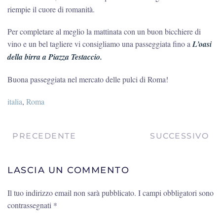
riempie il cuore di romanità.
Per completare al meglio la mattinata con un buon bicchiere di
vino e un bel tagliere vi consigliamo una passeggiata fino a
L’oasi
della birra a Piazza Testaccio.
Buona passeggiata nel mercato delle pulci di Roma!
italia
,
Roma
PRECEDENTE
SUCCESSIVO
LASCIA UN COMMENTO
Il tuo indirizzo email non sarà pubblicato. I campi obbligatori sono
contrassegnati
*