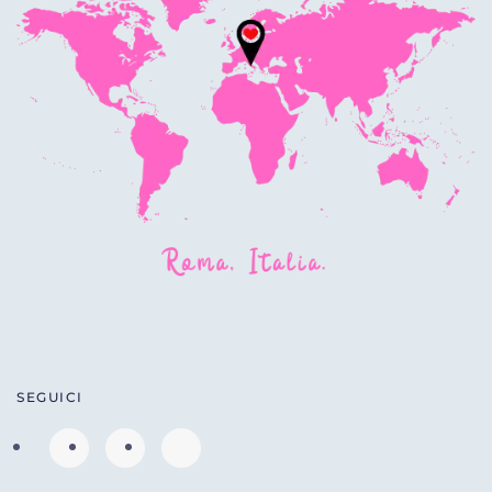
SEGUICI