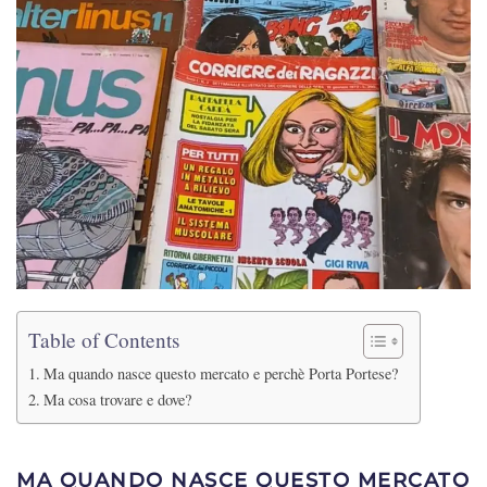
Table of Contents
Ma quando nasce questo mercato e perchè Porta Portese?
Ma cosa trovare e dove?
MA QUANDO NASCE QUESTO MERCATO