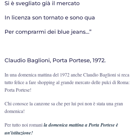
Si è svegliato già il mercato
In licenza son tornato e sono qua
Per comprarmi dei blue jeans…”
Claudio Baglioni, Porta Portese, 1972.
In una domenica mattina del 1972 anche Claudio Baglioni si reca
tutto felice a fare shopping al grande mercato delle pulci di Roma:
Porta Portese!
Chi conosce la canzone sa che per lui poi non è stata una gran
domenica!
Per tutto noi romani
la domenica mattina a Porta Portese è
un’istituzione!