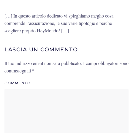
[…] In questo articolo dedicato vi spieghiamo meglio cosa
comprende l’assicurazione, le sue varie tipologie e perchè
scegliere proprio HeyMondo! […]
LASCIA UN COMMENTO
Il tuo indirizzo email non sarà pubblicato. I campi obbligatori sono
contrassegnati
*
COMMENTO