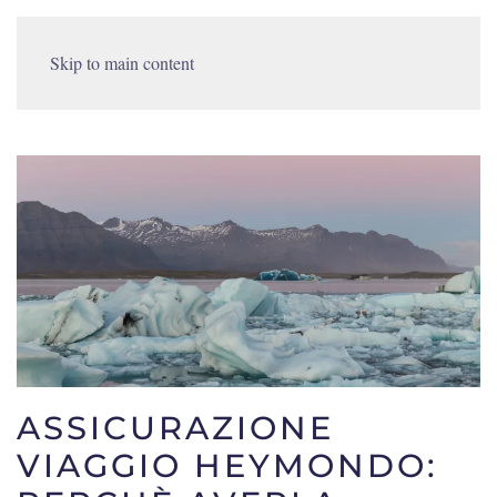
Skip to main content
ASSICURAZIONE
VIAGGIO HEYMONDO: