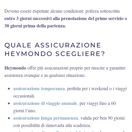
Devono essere rispettate alcune condizioni: polizza sottoscritta
entro 3 giorni successivi alla prenotazione del primo servizio o
30 giorni prima della partenza.
QUALE ASSICURAZIONE
HEYMONDO SCEGLIERE?
Heymondo
offre più assicurazioni proprio per riuscire a garantire
assistenza ovunque e in qualsiasi situazione.
assicurazione temporanea
,
perfetta per i weekend o i viaggi
occasionali.
assicurazione di viaggio annuale
,
per viaggi fino a 60
giorni l’uno.
assicurazione lunga permanenza
,
valida per ben 90 giorni
con possibilità di rinnovarla alla scadenza.