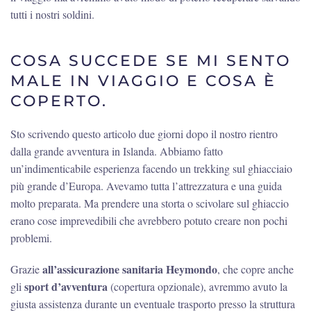
tutti i nostri soldini.
COSA SUCCEDE SE MI SENTO
MALE IN VIAGGIO E COSA È
COPERTO.
Sto scrivendo questo articolo due giorni dopo il nostro rientro
dalla grande avventura in Islanda. Abbiamo fatto
un’indimenticabile esperienza facendo un trekking sul ghiacciaio
più grande d’Europa. Avevamo tutta l’attrezzatura e una guida
molto preparata. Ma prendere una storta o scivolare sul ghiaccio
erano cose imprevedibili che avrebbero potuto creare non pochi
problemi.
all’assicurazione sanitaria Heymondo
Grazie
, che copre anche
sport d’avventura
gli
(copertura opzionale), avremmo avuto la
giusta assistenza durante un eventuale trasporto presso la struttura