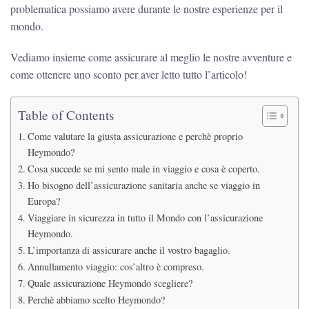
problematica possiamo avere durante le nostre esperienze per il
mondo.
Vediamo insieme come assicurare al meglio le nostre avventure e
come ottenere uno sconto per aver letto tutto l’articolo!
Table of Contents
Come valutare la giusta assicurazione e perchè proprio
Heymondo?
Cosa succede se mi sento male in viaggio e cosa è coperto.
Ho bisogno dell’assicurazione sanitaria anche se viaggio in
Europa?
Viaggiare in sicurezza in tutto il Mondo con l’assicurazione
Heymondo.
L’importanza di assicurare anche il vostro bagaglio.
Annullamento viaggio: cos’altro è compreso.
Quale assicurazione Heymondo scegliere?
Perchè abbiamo scelto Heymondo?