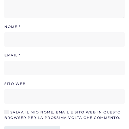
NOME
*
EMAIL
*
SITO WEB
SALVA IL MIO NOME, EMAIL E SITO WEB IN QUESTO
BROWSER PER LA PROSSIMA VOLTA CHE COMMENTO.