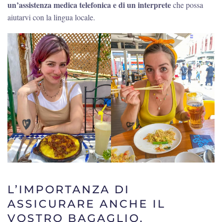
un’assistenza medica telefonica e di un interprete
che possa
aiutarvi con la lingua locale.
L’IMPORTANZA DI
ASSICURARE ANCHE IL
VOSTRO BAGAGLIO.