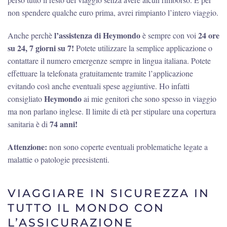
non spendere qualche euro prima, avrei rimpianto l’intero viaggio.
l’assistenza di Heymondo
24 ore
Anche perchè
è sempre con voi
su 24, 7 giorni su 7!
Potete utilizzare la semplice applicazione o
contattare il numero emergenze sempre in lingua italiana. Potete
effettuare la telefonata gratuitamente tramite l’applicazione
evitando così anche eventuali spese aggiuntive. Ho infatti
Heymondo
consigliato
ai mie genitori che sono spesso in viaggio
ma non parlano inglese. Il limite di età per stipulare una copertura
74 anni!
sanitaria è di
Attenzione:
non sono coperte eventuali problematiche legate a
malattie o patologie preesistenti.
VIAGGIARE IN SICUREZZA IN
TUTTO IL MONDO CON
L’ASSICURAZIONE