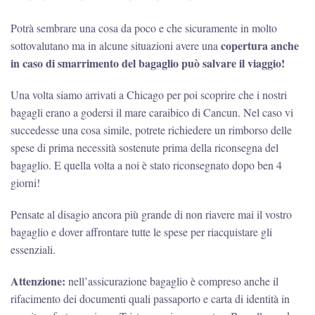
Potrà sembrare una cosa da poco e che sicuramente in molto
copertura anche
sottovalutano ma in alcune situazioni avere una
in caso di smarrimento del bagaglio può salvare il viaggio!
Una volta siamo arrivati a Chicago per poi scoprire che i nostri
bagagli erano a godersi il mare caraibico di Cancun. Nel caso vi
succedesse una cosa simile, potrete richiedere un rimborso delle
spese di prima necessità sostenute prima della riconsegna del
bagaglio. E quella volta a noi è stato riconsegnato dopo ben 4
giorni!
Pensate al disagio ancora più grande di non riavere mai il vostro
bagaglio e dover affrontare tutte le spese per riacquistare gli
essenziali.
Attenzione:
nell’assicurazione bagaglio è compreso anche il
rifacimento dei documenti quali passaporto e carta di identità in