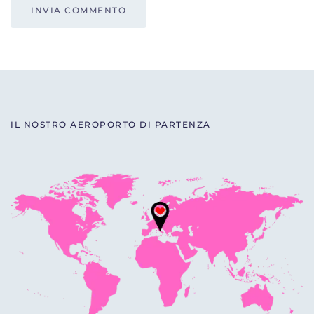
INVIA COMMENTO
IL NOSTRO AEROPORTO DI PARTENZA