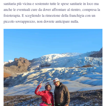
sanitaria più vicina e sostenuto tutte le spese sanitarie in loco ma
anche le eventuali cure da dover affrontare al rientro, compresa la
fisioterapia. E scegliendo la rimozione della franchigia con un
piccolo sovrapprezzo, non dovrete anticipare nulla.