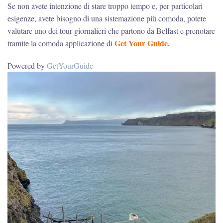
Se non avete intenzione di stare troppo tempo e, per particolari
esigenze, avete bisogno di una sistemazione più comoda, potete
valutare uno dei tour giornalieri che partono da Belfast e prenotare
Get Your Guide.
tramite la comoda applicazione di
Powered by
GetYourGuide