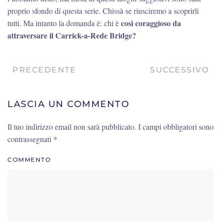
proprio sfondo di questa serie. Chissà se riusciremo a scoprirli
così coraggioso da
tutti. Ma intanto la domanda è: chi è
attraversare il Carrick-a-Rede Bridge?
PRECEDENTE
SUCCESSIVO
LASCIA UN COMMENTO
Il tuo indirizzo email non sarà pubblicato. I campi obbligatori sono
contrassegnati
*
COMMENTO