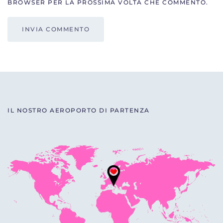
BROWSER PER LA PROSSIMA VOLTA CHE COMMENTO.
INVIA COMMENTO
IL NOSTRO AEROPORTO DI PARTENZA