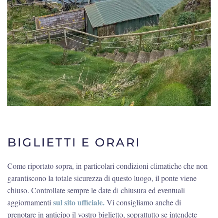
BIGLIETTI E ORARI
Come riportato sopra, in particolari condizioni climatiche che non
garantiscono la totale sicurezza di questo luogo, il ponte viene
chiuso. Controllate sempre le date di chiusura ed eventuali
sul sito ufficiale.
aggiornamenti
Vi consigliamo anche di
prenotare in anticipo il vostro biglietto, soprattutto se intendete