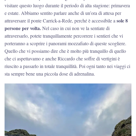
visitare questo luogo durante il periodo di alta stagione: primavera
e estate. Abbiamo sentito parlare anche di un’ora di attesa per
sole 8
attraversare il ponte Carrick-a-Rede, perché è accessibile a
persone per volta.
Nel caso in cui non ve la sentiate di
attraversarlo, potete tranquillamente percorrere i sentieri che vi
porteranno a scoprire i panorami mozzafiato di queste scogliere.
Quello che vi possiamo dire che è molto più tranquillo di quello
che ci aspettavamo e anche Riccardo che soffre di vertigini è
riuscito a passarlo in totale tranquillità. Poi ogni tanto nei viaggi ci
sta sempre bene una piccola dose di adrenalina.