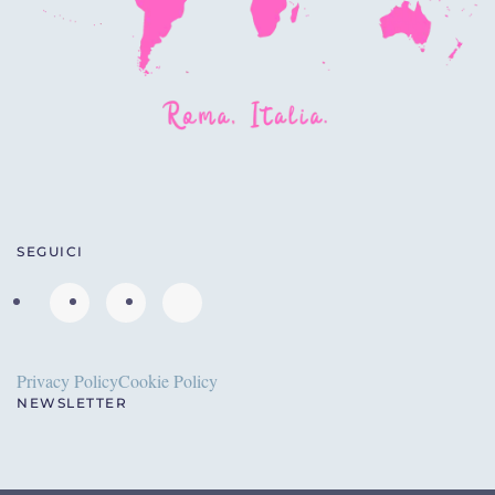
SEGUICI
Privacy Policy
Cookie Policy
NEWSLETTER