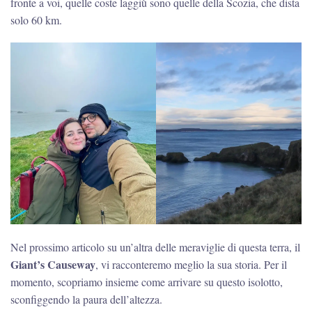
fronte a voi, quelle coste laggiù sono quelle della Scozia, che dista
solo 60 km.
Nel prossimo articolo su un’altra delle meraviglie di questa terra, il
Giant’s Causeway
, vi racconteremo meglio la sua storia. Per il
momento, scopriamo insieme come arrivare su questo isolotto,
sconfiggendo la paura dell’altezza.