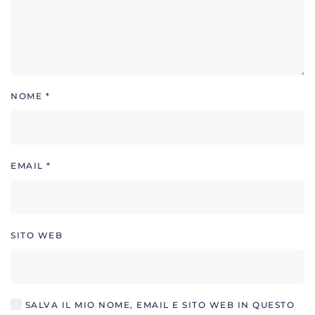
NOME
*
EMAIL
*
SITO WEB
SALVA IL MIO NOME, EMAIL E SITO WEB IN QUESTO