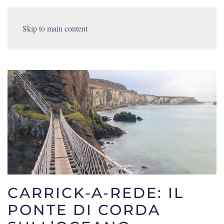
Skip to main content
CARRICK-A-REDE: IL
PONTE DI CORDA