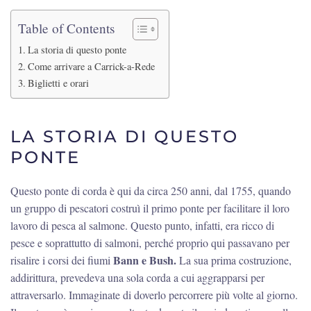
Table of Contents
La storia di questo ponte
Come arrivare a Carrick-a-Rede
Biglietti e orari
LA STORIA DI QUESTO
PONTE
Questo ponte di corda è qui da circa 250 anni, dal 1755, quando
un gruppo di pescatori costruì il primo ponte per facilitare il loro
lavoro di pesca al salmone. Questo punto, infatti, era ricco di
pesce e soprattutto di salmoni, perché proprio qui passavano per
Bann e Bush.
risalire i corsi dei fiumi
La sua prima costruzione,
addirittura, prevedeva una sola corda a cui aggrapparsi per
attraversarlo. Immaginate di doverlo percorrere più volte al giorno.