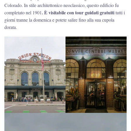
Colorado. In stile architettonico neoclassico, questo edificio fu
. È visitabile con tour guidati gratuiti
completato nel 1901
tutti i
giorni tranne la domenica e potete salire fino alla sua cupola
dorata.