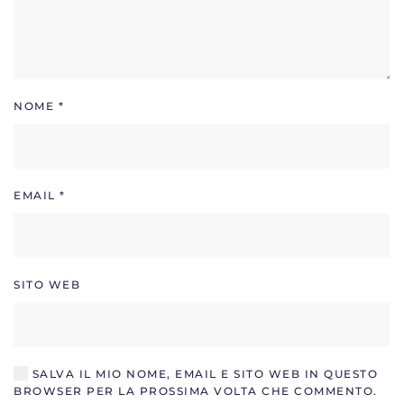
NOME
*
EMAIL
*
SITO WEB
SALVA IL MIO NOME, EMAIL E SITO WEB IN QUESTO
BROWSER PER LA PROSSIMA VOLTA CHE COMMENTO.