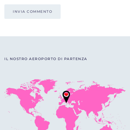
INVIA COMMENTO
IL NOSTRO AEROPORTO DI PARTENZA