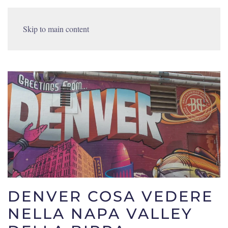
Skip to main content
DENVER COSA VEDERE
NELLA NAPA VALLEY