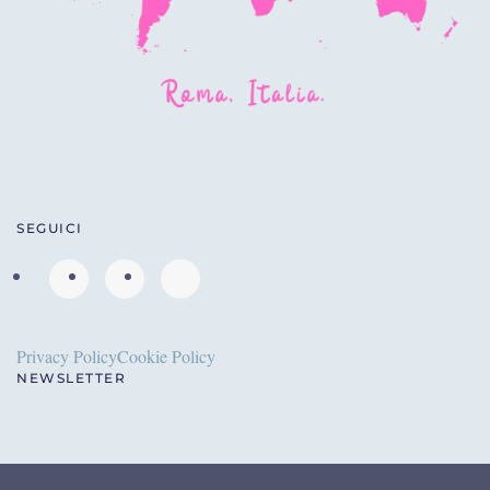
SEGUICI
Privacy Policy
Cookie Policy
NEWSLETTER