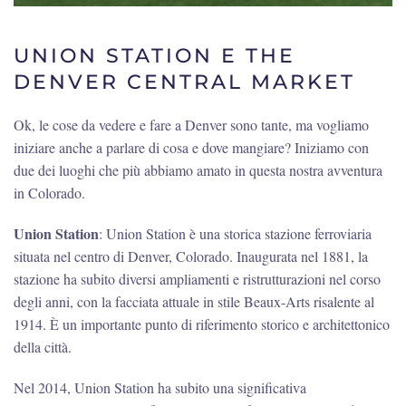
UNION STATION E THE
DENVER CENTRAL MARKET
Ok, le cose da vedere e fare a Denver sono tante, ma vogliamo
iniziare anche a parlare di cosa e dove mangiare? Iniziamo con
due dei luoghi che più abbiamo amato in questa nostra avventura
in Colorado.
Union Station
: Union Station è una storica stazione ferroviaria
situata nel centro di Denver, Colorado. Inaugurata nel 1881, la
stazione ha subito diversi ampliamenti e ristrutturazioni nel corso
degli anni, con la facciata attuale in stile Beaux-Arts risalente al
1914. È un importante punto di riferimento storico e architettonico
della città.
Nel 2014, Union Station ha subito una significativa