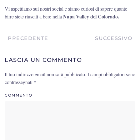
Vi aspettiamo sui nostri social e siamo curiosi di sapere quante
Napa Valley del Colorado.
birre siete riusciti a bere nella
PRECEDENTE
SUCCESSIVO
LASCIA UN COMMENTO
Il tuo indirizzo email non sarà pubblicato. I campi obbligatori sono
contrassegnati
*
COMMENTO