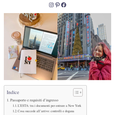
Instagram
Pinterest
Facebook
Indice
Passaporto e requisiti d’ingresso
L’ESTA: tra i documenti per entrare a New York
Cosa succede all’arrivo: controlli e dogana