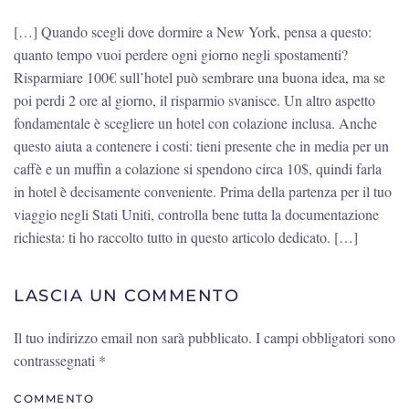
[…] Quando scegli dove dormire a New York, pensa a questo:
quanto tempo vuoi perdere ogni giorno negli spostamenti?
Risparmiare 100€ sull’hotel può sembrare una buona idea, ma se
poi perdi 2 ore al giorno, il risparmio svanisce. Un altro aspetto
fondamentale è scegliere un hotel con colazione inclusa. Anche
questo aiuta a contenere i costi: tieni presente che in media per un
caffè e un muffin a colazione si spendono circa 10$, quindi farla
in hotel è decisamente conveniente. Prima della partenza per il tuo
viaggio negli Stati Uniti, controlla bene tutta la documentazione
richiesta: ti ho raccolto tutto in questo articolo dedicato. […]
LASCIA UN COMMENTO
Il tuo indirizzo email non sarà pubblicato. I campi obbligatori sono
contrassegnati
*
COMMENTO