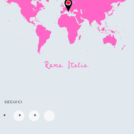
SEGUICI