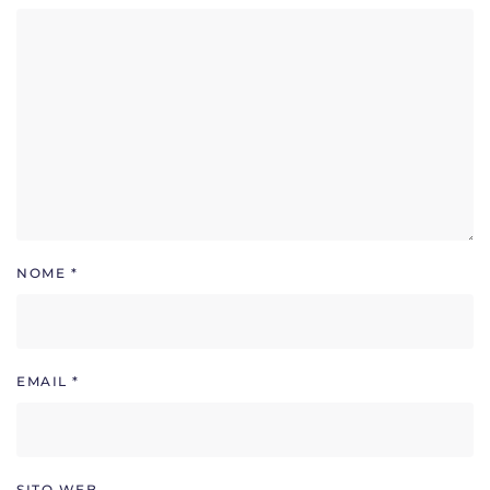
NOME
*
EMAIL
*
SITO WEB