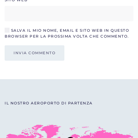
SALVA IL MIO NOME, EMAIL E SITO WEB IN QUESTO
BROWSER PER LA PROSSIMA VOLTA CHE COMMENTO.
INVIA COMMENTO
IL NOSTRO AEROPORTO DI PARTENZA