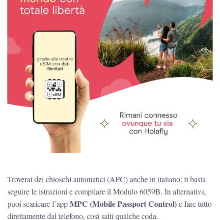
Troverai dei chioschi automatici (APC) anche in italiano: ti basta
seguire le istruzioni e compilare il Modulo 6059B. In alternativa,
MPC (Mobile Passport Control)
puoi scaricare l’app
e fare tutto
direttamente dal telefono, così salti qualche coda.