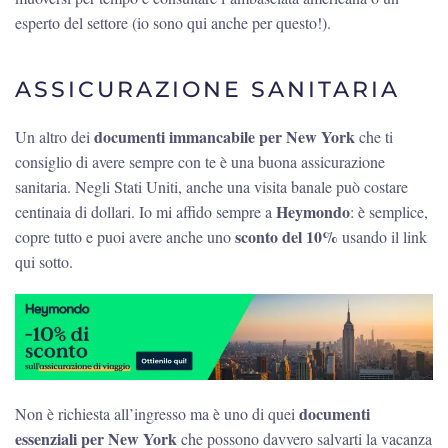
esperto del settore (io sono qui anche per questo!).
ASSICURAZIONE SANITARIA
documenti immancabile per New York
Un altro dei
che ti
consiglio di avere sempre con te è una buona assicurazione
sanitaria. Negli Stati Uniti, anche una visita banale può costare
Heymondo
centinaia di dollari. Io mi affido sempre a
: è semplice,
sconto del 10%
copre tutto e puoi avere anche uno
usando il link
qui sotto.
documenti
Non è richiesta all’ingresso ma è uno di quei
essenziali per New York
che possono davvero salvarti la vacanza