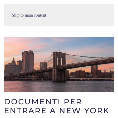
Skip to main content
DOCUMENTI PER
ENTRARE A NEW YORK