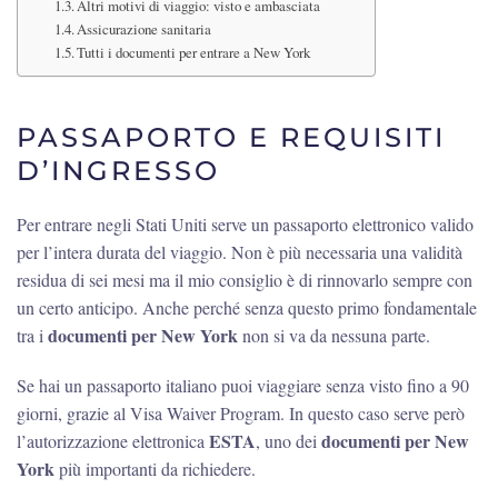
Altri motivi di viaggio: visto e ambasciata
Assicurazione sanitaria
Tutti i documenti per entrare a New York
PASSAPORTO E REQUISITI
D’INGRESSO
Per entrare negli Stati Uniti serve un passaporto elettronico valido
per l’intera durata del viaggio. Non è più necessaria una validità
residua di sei mesi ma il mio consiglio è di rinnovarlo sempre con
un certo anticipo. Anche perché senza questo primo fondamentale
documenti per New York
tra i
non si va da nessuna parte.
Se hai un passaporto italiano puoi viaggiare senza visto fino a 90
giorni, grazie al Visa Waiver Program. In questo caso serve però
ESTA
documenti per New
l’autorizzazione elettronica
, uno dei
York
più importanti da richiedere.