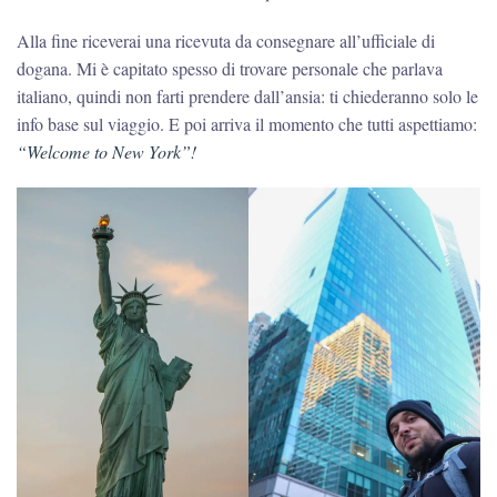
Alla fine riceverai una ricevuta da consegnare all’ufficiale di
dogana. Mi è capitato spesso di trovare personale che parlava
italiano, quindi non farti prendere dall’ansia: ti chiederanno solo le
info base sul viaggio. E poi arriva il momento che tutti aspettiamo:
“Welcome to New York”!