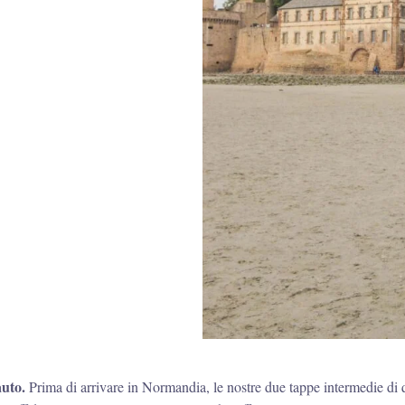
auto.
Prima di arrivare in Normandia, le nostre due tappe intermedie di q