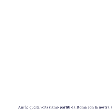
siamo partiti da Roma con la nostra 
Anche questa volta