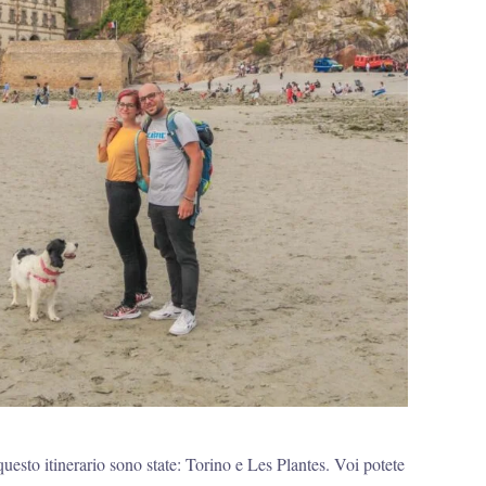
uesto itinerario sono state: Torino e Les Plantes. Voi potete