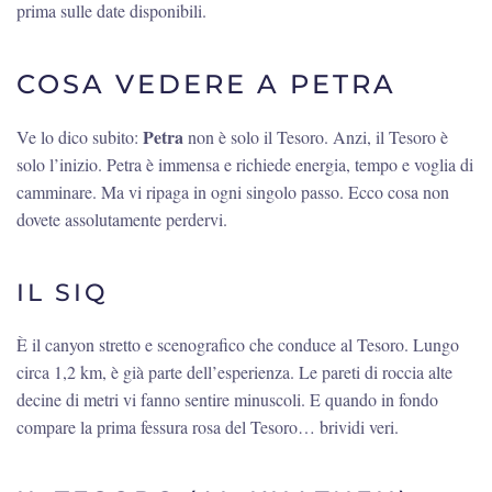
prima sulle date disponibili.
COSA VEDERE A PETRA
Petra
Ve lo dico subito:
non è solo il Tesoro. Anzi, il Tesoro è
solo l’inizio. Petra è immensa e richiede energia, tempo e voglia di
camminare. Ma vi ripaga in ogni singolo passo. Ecco cosa non
dovete assolutamente perdervi.
IL SIQ
È il canyon stretto e scenografico che conduce al Tesoro. Lungo
circa 1,2 km, è già parte dell’esperienza. Le pareti di roccia alte
decine di metri vi fanno sentire minuscoli. E quando in fondo
compare la prima fessura rosa del Tesoro… brividi veri.