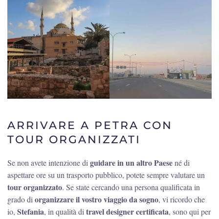
ARRIVARE A PETRA CON
TOUR ORGANIZZATI
guidare in un altro Paese
Se non avete intenzione di
né di
aspettare ore su un trasporto pubblico, potete sempre valutare un
tour organizzato
. Se state cercando una persona qualificata in
organizzare il vostro viaggio da sogno
grado di
, vi ricordo che
Stefania
travel designer certificata
io,
, in qualità di
, sono qui per