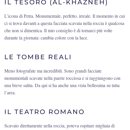
IL TESORO (AL-KHAZNEH)
L’icona di Petra. Monumentale, perfetto, irreale. Il momento in cui
ci si trova davanti a questa facciata scavata nella roccia è qualcosa
che non si dimentica. Il mio consiglio è di tornarci più volte
durante la giornata: cambia colore con la luce.
LE TOMBE REALI
Meno fotografate ma incredibili. Sono grandi facciate
monumentali scavate nella parete rocciosa e si raggiungono con
una breve salita. Da qui si ha anche una vista bellissima su tutta
l’area.
IL TEATRO ROMANO
Scavato direttamente nella roccia, poteva ospitare migliaia di