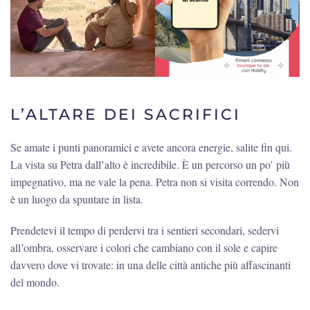
L’ALTARE DEI SACRIFICI
Se amate i punti panoramici e avete ancora energie, salite fin qui.
La vista su Petra dall’alto è incredibile. È un percorso un po’ più
impegnativo, ma ne vale la pena. Petra non si visita correndo. Non
è un luogo da spuntare in lista.
Prendetevi il tempo di perdervi tra i sentieri secondari, sedervi
all’ombra, osservare i colori che cambiano con il sole e capire
davvero dove vi trovate: in una delle città antiche più affascinanti
del mondo.