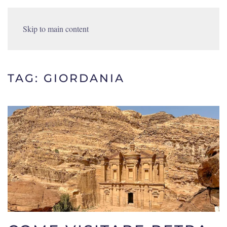
Skip to main content
TAG:
GIORDANIA