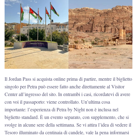
Il Jordan Pass si acquista online prima di partire, mentre il biglietto
singolo per Petra può essere fatto anche direttamente al Visitor
Center all’ingresso del sito. In entrambi i casi, ricordatevi di avere
con voi il passaporto: viene controllato. Un’ultima cosa
importante: l’esperienza di Petra by Night non è inclusa nel
biglietto standard. È un evento separato, con supplemento, che si
svolge in alcune sere della settimana. Se vi attira l’idea di vedere il
Tesoro illuminato da centinaia di candele, vale la pena informarsi