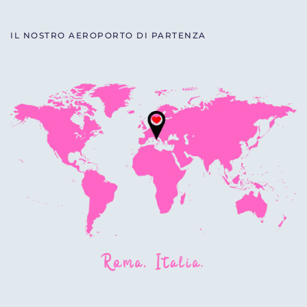
IL NOSTRO AEROPORTO DI PARTENZA