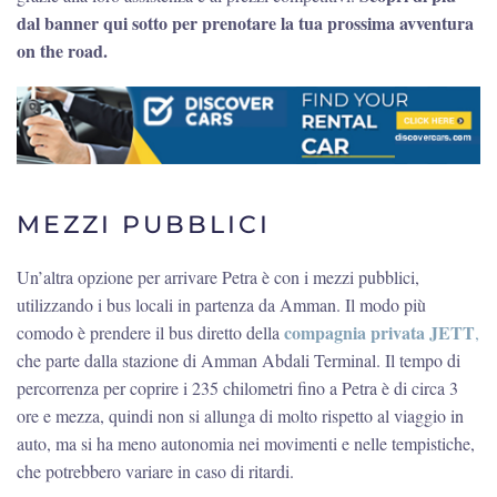
dal banner qui sotto per prenotare la tua prossima avventura
on the road.
MEZZI PUBBLICI
Un’altra opzione per arrivare Petra è con i mezzi pubblici,
utilizzando i bus locali in partenza da Amman. Il modo più
compagnia privata JETT
comodo è prendere il bus diretto della
,
che parte dalla stazione di Amman Abdali Terminal. Il tempo di
percorrenza per coprire i 235 chilometri fino a Petra è di circa 3
ore e mezza, quindi non si allunga di molto rispetto al viaggio in
auto, ma si ha meno autonomia nei movimenti e nelle tempistiche,
che potrebbero variare in caso di ritardi.