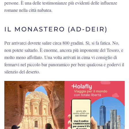
persone. È una delle testimonianze più evidenti delle influenze
romane nella città nabatea.
IL MONASTERO (AD-DEIR)
Per arrivarci dovrete salire circa 800 gradini. Sì, si fa fatica. No,
non potete saltarlo. È enorme, ancora più imponente del Tesoro, e
molto meno affollato. Una volta arrivati in cima vi consiglio di
fermarvi nel piccolo bar panoramico per bere qualcosa e godervi il
silenzio del deserto.