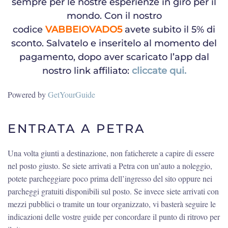
sempre per le nostre esperienze in giro per il
mondo. Con il nostro
codice
VABBEIOVADO5
avete subito il 5% di
sconto. Salvatelo e inseritelo al momento del
pagamento, dopo aver scaricato l’app dal
nostro link affiliato:
cliccate qui.
Powered by
GetYourGuide
ENTRATA A PETRA
Una volta giunti a destinazione, non faticherete a capire di essere
nel posto giusto. Se siete arrivati a Petra con un’auto a noleggio,
potete parcheggiare poco prima dell’ingresso del sito oppure nei
parcheggi gratuiti disponibili sul posto. Se invece siete arrivati con
mezzi pubblici o tramite un tour organizzato, vi basterà seguire le
indicazioni delle vostre guide per concordare il punto di ritrovo per