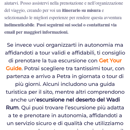
aiutarvi. Posso assistervi nella prenotazione e nell’organizzazione
itinerario su misura
del viaggio, creando per voi un
e
selezionando le migliori esperienze per rendere questa avventura
indimenticabile
Puoi seguirmi sui social o contattarmi via
.
email per maggiori informazioni.
Se invece vuoi organizzarti in autonomia ma
affidandoti a tour validi e affidabili, ti consiglio
di prenotare la tua escursione con
Get Your
Guide
. Potrai scegliere tra tantissimi tour, con
partenza e arrivo a Petra in giornata o tour di
più giorni. Alcuni includono una guida
turistica per il sito, mentre altri comprendono
anche un’
escursione nel deserto del Wadi
Rum
. Qui puoi trovare l’escursione più adatta
a te e prenotare in autonomia, affidandoti a
un servizio sicuro e di qualità che utilizziamo