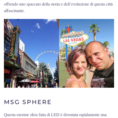
offrendo uno spaccato della storia e dell’evoluzione di questa città
affascinante.
MSG SPHERE
Questa enorme sfera fatta di LED è diventata rapidamente una