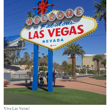
Viva Las Vegas!