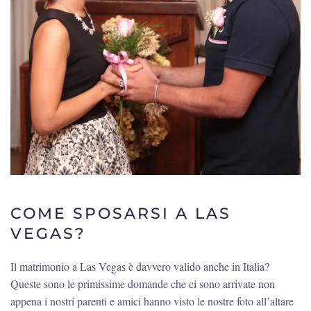
COME SPOSARSI A LAS
VEGAS?
Il matrimonio a Las Vegas è davvero valido anche in Italia?
Queste sono le primissime domande che ci sono arrivate non
appena i nostri parenti e amici hanno visto le nostre foto all’altare