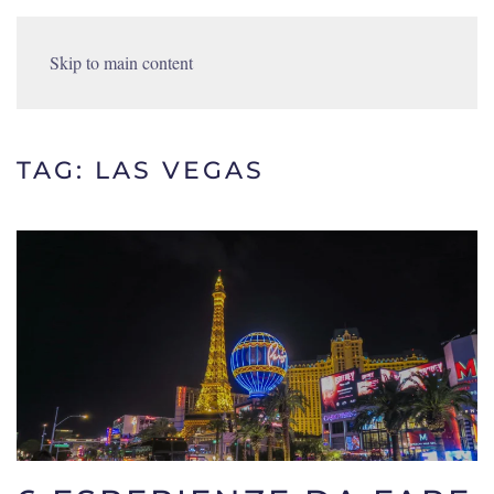
Skip to main content
TAG:
LAS VEGAS