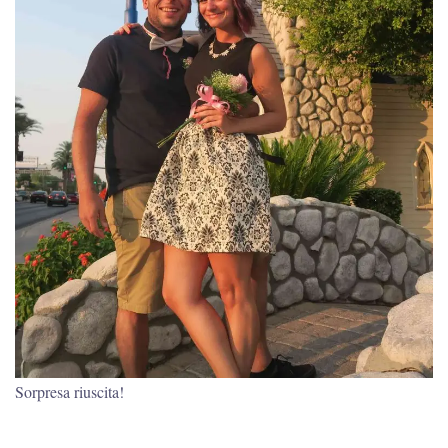
Sorpresa riuscita!