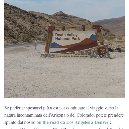
Se preferite spostarvi più a est per continuare il viaggio verso la
natura incontaminata dell’Arizona o del Colorado, potete prendere
on the road da Los Angeles a Denver
spunto dal nostro
e