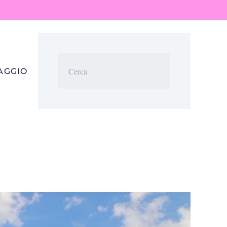
IAGGIO