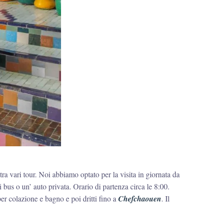
tra vari tour. Noi abbiamo optato per la visita in giornata da
i bus o un’ auto privata. Orario di partenza circa le 8:00.
er colazione e bagno e poi dritti fino a
Chefchaouen
. Il