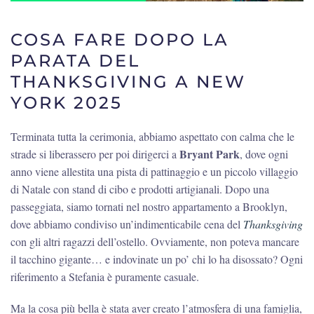
COSA FARE DOPO LA
PARATA DEL
THANKSGIVING A NEW
YORK 2025
Terminata tutta la cerimonia, abbiamo aspettato con calma che le
Bryant Park
strade si liberassero per poi dirigerci a
, dove ogni
anno viene allestita una pista di pattinaggio e un piccolo villaggio
di Natale con stand di cibo e prodotti artigianali. Dopo una
passeggiata, siamo tornati nel nostro appartamento a Brooklyn,
dove abbiamo condiviso un’indimenticabile cena del
Thanksgiving
con gli altri ragazzi dell’ostello. Ovviamente, non poteva mancare
il tacchino gigante… e indovinate un po’ chi lo ha disossato? Ogni
riferimento a Stefania è puramente casuale.
Ma la cosa più bella è stata aver creato l’atmosfera di una famiglia,