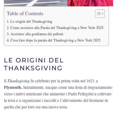
Table of Contents
Le origini del Thanksgiving
Come assistere alla Parata del Thanksgiving a New York 2025
Assistere alla gonfiatura dei palloni
Cosa fare dopo la parata del Thanksgiving a New York 2025
LE ORIGINI DEL
THANKSGIVING
Il
Thanksgiving
fu celebrato per la prima volta nel 1621 a
Plymouth.
Inizialmente, nacque come una festa di ringraziamento
verso i nativi americani che aiutarono i Padri Pellegrini a coltivare
la terra e a organizzare i raccolti e l’allevamento del bestiame in
quella che per loro era una nuova terra.