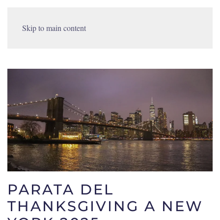
Skip to main content
PARATA DEL
THANKSGIVING A NEW