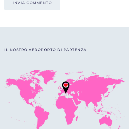
INVIA COMMENTO
IL NOSTRO AEROPORTO DI PARTENZA