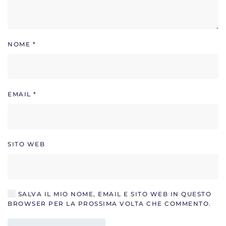
NOME
*
EMAIL
*
SITO WEB
SALVA IL MIO NOME, EMAIL E SITO WEB IN QUESTO
BROWSER PER LA PROSSIMA VOLTA CHE COMMENTO.