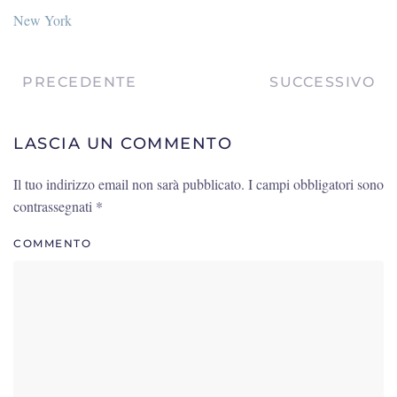
New York
PRECEDENTE
SUCCESSIVO
LASCIA UN COMMENTO
Il tuo indirizzo email non sarà pubblicato. I campi obbligatori sono
contrassegnati
*
COMMENTO