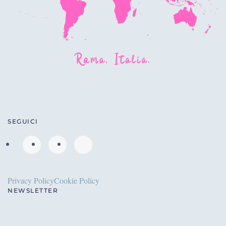
SEGUICI
Privacy Policy
Cookie Policy
NEWSLETTER