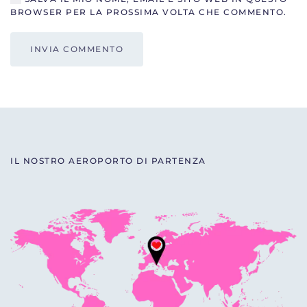
BROWSER PER LA PROSSIMA VOLTA CHE COMMENTO.
INVIA COMMENTO
IL NOSTRO AEROPORTO DI PARTENZA