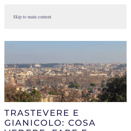
Skip to main content
TRASTEVERE E
GIANICOLO: COSA