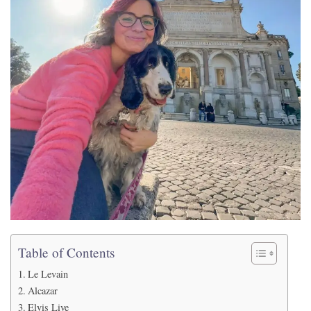
Table of Contents
Le Levain
Alcazar
Elvis Live