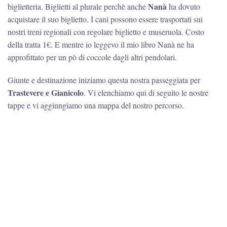
Nanà
biglietteria. Biglietti al plurale perchè anche
ha dovuto
acquistare il suo biglietto. I cani possono essere trasportati sui
nostri treni regionali con regolare biglietto e museruola. Costo
della tratta 1€. E mentre io leggevo il mio libro Nanà ne ha
approfittato per un pò di coccole dagli altri pendolari.
Giunte e destinazione iniziamo questa nostra passeggiata per
Trastevere e Gianicolo
. Vi elenchiamo qui di seguito le nostre
tappe e vi aggiungiamo una mappa del nostro percorso.