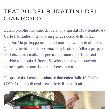
TEATRO DEI BURATTINI DEL
GIANICOLO
dal 1959 fondato da
Questo piccolissimo teatro dei burattini è qui
Carlo Piantadosi
. Per noi è un grande ricordo della nostra
infanzia. Ma purtroppo negli ultimi anni ha rischiato di chiudere.
Quindi vi invitiamo a fine spettacolo a lasciare un’offerta per poter
far si che questa tradizione possa continuare a far ridere tanti
bambini e non solo di Roma. Se volete riportarvi un souvenir
potete acquistare uno dei burattini creati a mano.
sabato e domenica dalle 10:00 alle
Gli spettacolo si tengono
17:30
. La durata di ogni spettacolo è di circa 10 minuti.