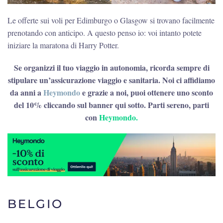
Le offerte sui voli per Edimburgo o Glasgow si trovano facilmente
prenotando con anticipo. A questo penso io: voi intanto potete
iniziare la maratona di Harry Potter.
Se organizzi il tuo viaggio in autonomia, ricorda sempre di
stipulare un’assicurazione viaggio e sanitaria. Noi ci affidiamo
da anni a
Heymondo
e grazie a noi, puoi ottenere uno sconto
del 10% cliccando sul banner qui sotto. Parti sereno, parti
con
Heymondo.
BELGIO