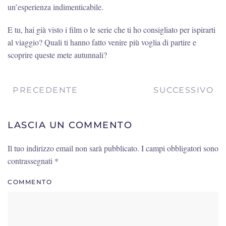
un’esperienza indimenticabile.
E tu, hai già visto i film o le serie che ti ho consigliato per ispirarti
al viaggio? Quali ti hanno fatto venire più voglia di partire e
scoprire queste mete autunnali?
PRECEDENTE
SUCCESSIVO
LASCIA UN COMMENTO
Il tuo indirizzo email non sarà pubblicato. I campi obbligatori sono
contrassegnati
*
COMMENTO