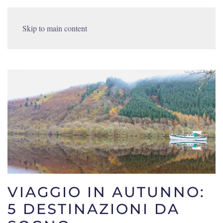
Skip to main content
VIAGGIO IN AUTUNNO:
5 DESTINAZIONI DA