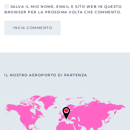
SALVA IL MIO NOME, EMAIL E SITO WEB IN QUESTO
BROWSER PER LA PROSSIMA VOLTA CHE COMMENTO.
INVIA COMMENTO
IL NOSTRO AEROPORTO DI PARTENZA