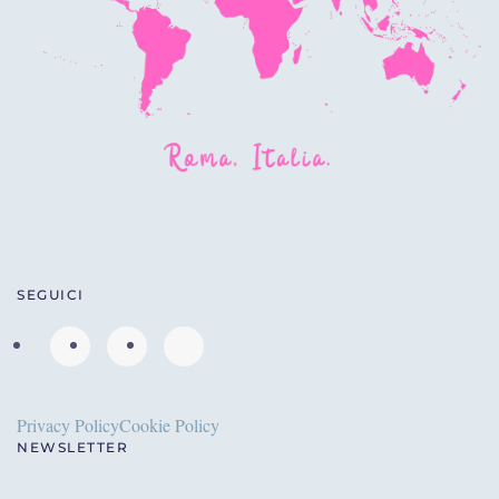
SEGUICI
Privacy Policy
Cookie Policy
NEWSLETTER