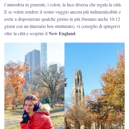
l’atmosfera in generale, i colori, la luce diversa che regala la città.
E se volete rendere il vostro viaggio ancora più indimenticabile e
avete a disposizione qualche giorno in più (bastano anche 10-12
giorni con un itinerario ben strutturato), vi consiglio di spingervi
New England
oltre la città e scoprire il
.