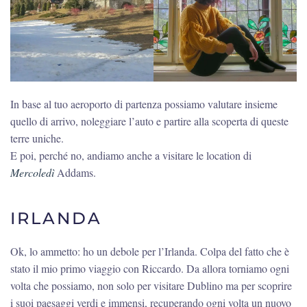
In base al tuo aeroporto di partenza possiamo valutare insieme
quello di arrivo, noleggiare l’auto e partire alla scoperta di queste
terre uniche.
E poi, perché no, andiamo anche a visitare le location di
Mercoledì
Addams.
IRLANDA
Ok, lo ammetto: ho un debole per l’Irlanda. Colpa del fatto che è
stato il mio primo viaggio con Riccardo. Da allora torniamo ogni
volta che possiamo, non solo per visitare Dublino ma per scoprire
i suoi paesaggi verdi e immensi, recuperando ogni volta un nuovo