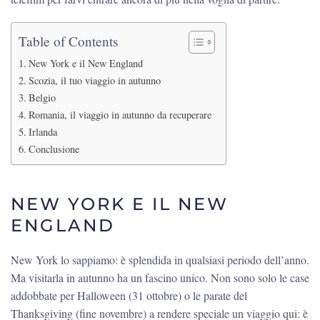
Table of Contents
New York e il New England
Scozia, il tuo viaggio in autunno
Belgio
Romania, il viaggio in autunno da recuperare
Irlanda
Conclusione
NEW YORK E IL NEW
ENGLAND
New York lo sappiamo: è splendida in qualsiasi periodo dell’anno.
Ma visitarla in autunno ha un fascino unico. Non sono solo le case
addobbate per Halloween (31 ottobre) o le parate del
Thanksgiving (fine novembre) a rendere speciale un viaggio qui: è