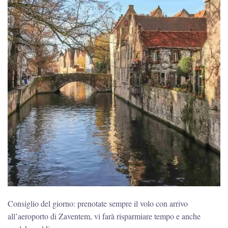
Consiglio del giorno: prenotate sempre il volo con arrivo
all’aeroporto di Zaventem, vi farà risparmiare tempo e anche