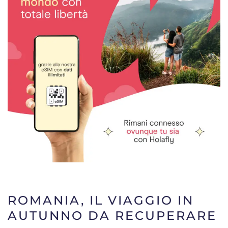
ROMANIA, IL VIAGGIO IN
AUTUNNO DA RECUPERARE