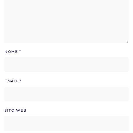
NOME
*
EMAIL
*
SITO WEB