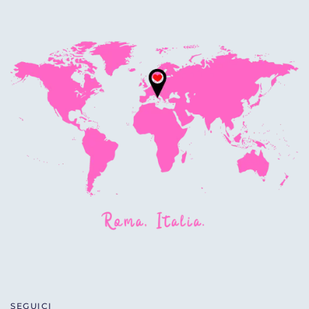
SEGUICI