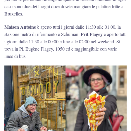
caso sono due dei luoghi dove dovete mangiare le patatine fritte a
Bruxelles.
Maison Antoine
è aperto tutti i giorni dalle 11:30 alle 01:00, la
Frit Flagey
stazione metro di riferimento è Schuman.
è aperto tutti
i giorni dalle 11:30 alle 00:00 e fino alle 02:00 nel weekend. Si
trova in Pl. Eugène Flagey, 1050 ed è raggiungibile con varie
linee di bus.