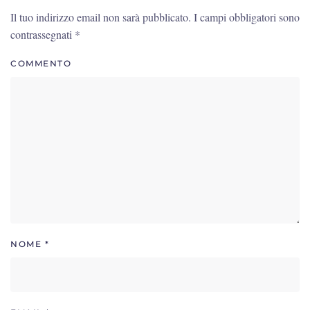
Il tuo indirizzo email non sarà pubblicato. I campi obbligatori sono
contrassegnati
*
COMMENTO
NOME
*