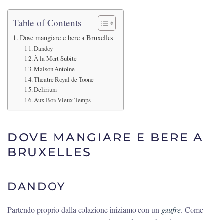
Table of Contents
Dove mangiare e bere a Bruxelles
Dandoy
À la Mort Subite
Maison Antoine
Theatre Royal de Toone
Delirium
Aux Bon Vieux Temps
DOVE MANGIARE E BERE A
BRUXELLES
DANDOY
Partendo proprio dalla colazione iniziamo con un
gaufre
. Come