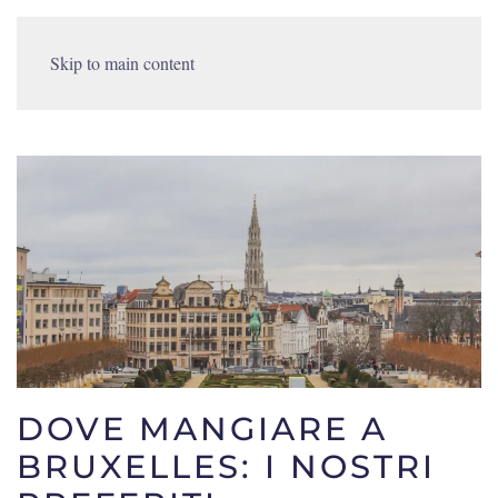
Skip to main content
DOVE MANGIARE A
BRUXELLES: I NOSTRI