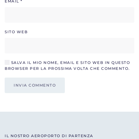
EMAIL
*
SITO WEB
SALVA IL MIO NOME, EMAIL E SITO WEB IN QUESTO
BROWSER PER LA PROSSIMA VOLTA CHE COMMENTO.
INVIA COMMENTO
IL NOSTRO AEROPORTO DI PARTENZA