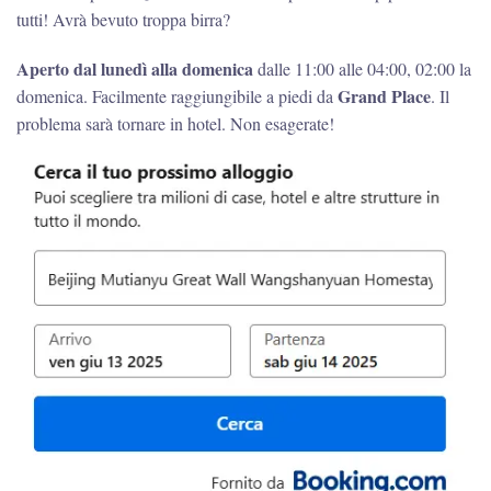
tutti! Avrà bevuto troppa birra?
Aperto dal lunedì alla domenica
dalle 11:00 alle 04:00, 02:00 la
Grand Place
domenica. Facilmente raggiungibile a piedi da
. Il
problema sarà tornare in hotel. Non esagerate!