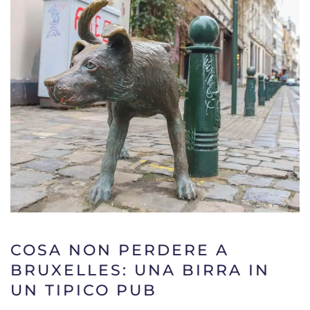
COSA NON PERDERE A
BRUXELLES: UNA BIRRA IN
UN TIPICO PUB