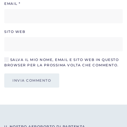
EMAIL
*
SITO WEB
SALVA IL MIO NOME, EMAIL E SITO WEB IN QUESTO
BROWSER PER LA PROSSIMA VOLTA CHE COMMENTO.
INVIA COMMENTO
IL NOSTRO AEROPORTO DI PARTENZA