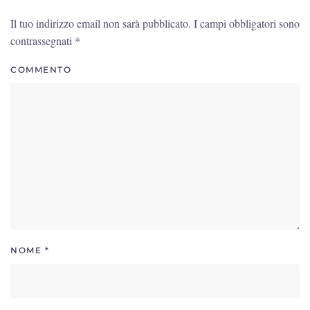
Il tuo indirizzo email non sarà pubblicato. I campi obbligatori sono
contrassegnati
*
COMMENTO
NOME
*