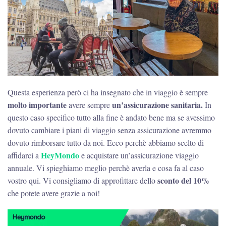
Questa esperienza però ci ha insegnato che in viaggio è sempre
molto importante
un’assicurazione sanitaria.
avere sempre
In
questo caso specifico tutto alla fine è andato bene ma se avessimo
dovuto cambiare i piani di viaggio senza assicurazione avremmo
dovuto rimborsare tutto da noi. Ecco perchè abbiamo scelto di
HeyMondo
affidarci a
e acquistare un’assicurazione viaggio
annuale. Vi spieghiamo meglio perchè averla e cosa fa al caso
sconto del 10%
vostro qui. Vi consigliamo di approfittare dello
che potete avere grazie a noi!