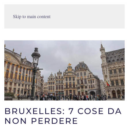
Skip to main content
BRUXELLES: 7 COSE DA
NON PERDERE