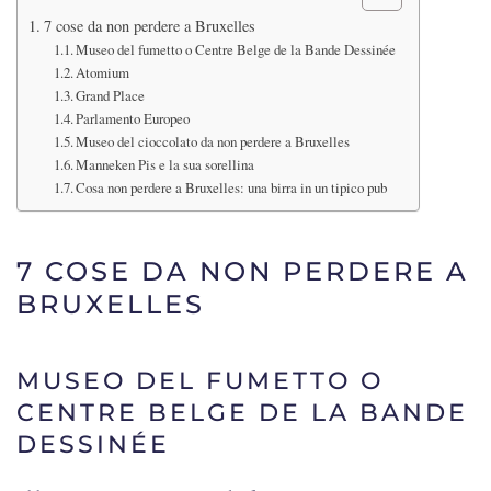
7 cose da non perdere a Bruxelles
Museo del fumetto o Centre Belge de la Bande Dessinée
Atomium
Grand Place
Parlamento Europeo
Museo del cioccolato da non perdere a Bruxelles
Manneken Pis e la sua sorellina
Cosa non perdere a Bruxelles: una birra in un tipico pub
7 COSE DA NON PERDERE A
BRUXELLES
MUSEO DEL FUMETTO O
CENTRE BELGE DE LA BANDE
DESSINÉE