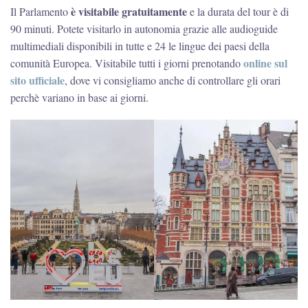
è visitabile gratuitamente
Il Parlamento
e la durata del tour è di
90 minuti. Potete visitarlo in autonomia grazie alle audioguide
multimediali disponibili in tutte e 24 le lingue dei paesi della
online sul
comunità Europea. Visitabile tutti i giorni prenotando
sito ufficiale
, dove vi consigliamo anche di controllare gli orari
perchè variano in base ai giorni.