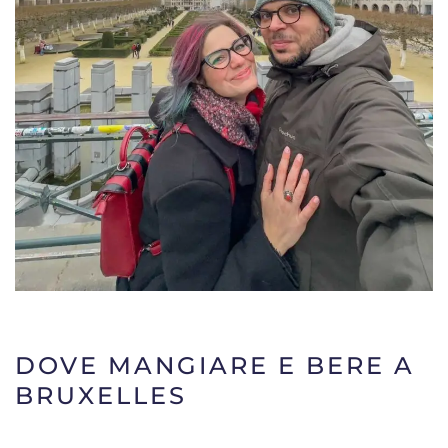
DOVE MANGIARE E BERE A
BRUXELLES