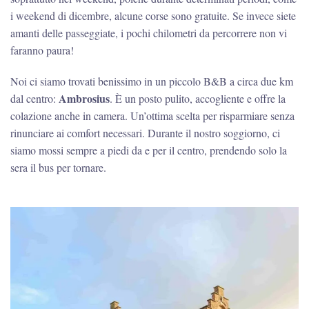
i weekend di dicembre, alcune corse sono gratuite. Se invece siete
amanti delle passeggiate, i pochi chilometri da percorrere non vi
faranno paura!
Noi ci siamo trovati benissimo in un piccolo B&B a circa due km
Ambrosius
dal centro:
. È un posto pulito, accogliente e offre la
colazione anche in camera. Un’ottima scelta per risparmiare senza
rinunciare ai comfort necessari. Durante il nostro soggiorno, ci
siamo mossi sempre a piedi da e per il centro, prendendo solo la
sera il bus per tornare.