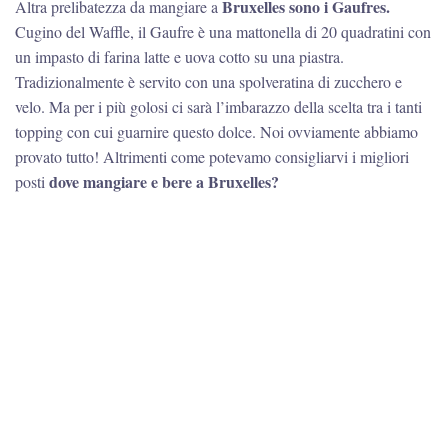
Bruxelles sono i Gaufres.
Altra prelibatezza da mangiare a
Cugino del Waffle, il Gaufre è una mattonella di 20 quadratini con
un impasto di farina latte e uova cotto su una piastra.
Tradizionalmente è servito con una spolveratina di zucchero e
velo. Ma per i più golosi ci sarà l’imbarazzo della scelta tra i tanti
topping con cui guarnire questo dolce. Noi ovviamente abbiamo
provato tutto! Altrimenti come potevamo consigliarvi i migliori
dove mangiare e bere a Bruxelles?
posti