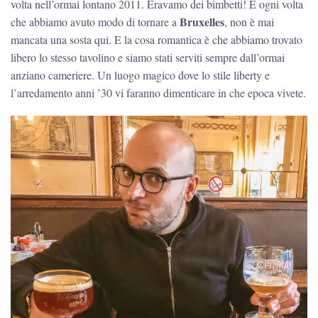
volta nell’ormai lontano 2011. Eravamo dei bimbetti! E ogni volta
Bruxelles
che abbiamo avuto modo di tornare a
, non è mai
mancata una sosta qui. E la cosa romantica è che abbiamo trovato
libero lo stesso tavolino e siamo stati serviti sempre dall’ormai
anziano cameriere. Un luogo magico dove lo stile liberty e
l’arredamento anni ’30 vi faranno dimenticare in che epoca vivete.