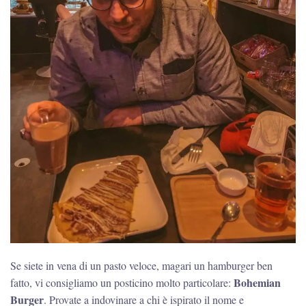
Se siete in vena di un pasto veloce, magari un hamburger ben
Bohemian
fatto, vi consigliamo un posticino molto particolare:
Burger
. Provate a indovinare a chi è ispirato il nome e