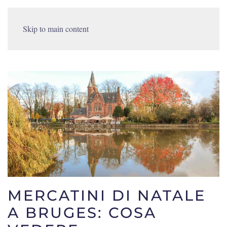
Skip to main content
MERCATINI DI NATALE
A BRUGES: COSA