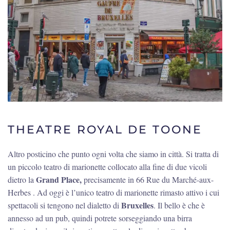
THEATRE ROYAL DE TOONE
Altro posticino che punto ogni volta che siamo in città. Si tratta di
un piccolo teatro di marionette collocato alla fine di due vicoli
Grand Place,
dietro la
precisamente in 66 Rue du Marché-aux-
Herbes . Ad oggi è l’unico teatro di marionette rimasto attivo i cui
Bruxelles
spettacoli si tengono nel dialetto di
. Il bello è che è
annesso ad un pub, quindi potrete sorseggiando una birra