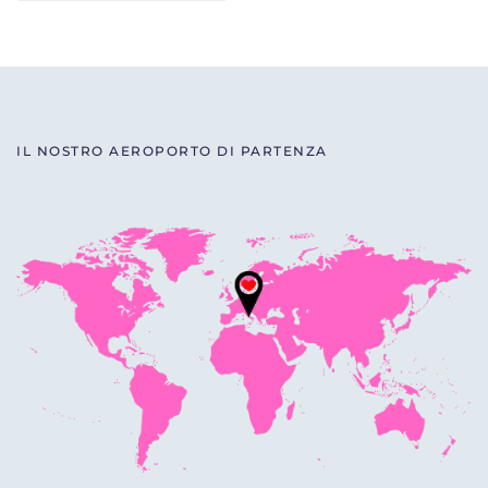
IL NOSTRO AEROPORTO DI PARTENZA