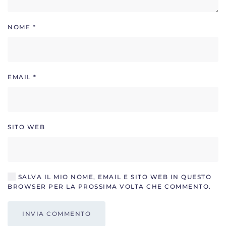
NOME
*
EMAIL
*
SITO WEB
SALVA IL MIO NOME, EMAIL E SITO WEB IN QUESTO
BROWSER PER LA PROSSIMA VOLTA CHE COMMENTO.
INVIA COMMENTO