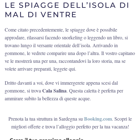
LE SPIAGGE DELL’ISOLA DI
MAL DI VENTRE
Come citato precedentemente, le spiagge dove è possibile
approdare, rilassarsi facendo snorkeling o leggendo un libro, si
trovano lungo il versante orientale dell’isola. Arrivando in
gommone, le vedrete comparire una dopo l’altra. Il vostro capitano
ve le mostrerà una per una, raccontandovi la loro storia, ma se
volete arrivare preparati, leggete qui.
Dritto davanti a voi, dove vi immergerete appena scesi dal
Cala Salina
gommone, si trova
. Questa caletta è perfetta per
ammirare subito la bellezza di queste acque.
Booking.com
Prenota la tua struttura in Sardegna su
. Scopri le
migliori offerte e trova l’alloggio perfetto per la tua vacanza!