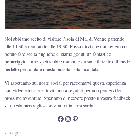
Noi abbiamo scelto di visitare l’isola di Mal di Ventre partendo
alle 14:30 e rientrando alle 19:30. Posso dirvi che non avremmo
potuto fare scelta migliore: ci siamo goduti un fantastico
pomeriggio e uno spettacolare tramonto durante il rientro. Il modo
perfetto per salutare questa piccola isola incantata.
Vi aspettiamo sui nostri social per raccontarvi questa esperienza
con video e foto, e vi invitiamo a seguirci per non perdervi le
prossime avventure. Speriamo di ricevere presto il vostro feedback
su questa meravigliosa avventura in terra sarda.
Facebook
Instagram
Pinterest
sardegna