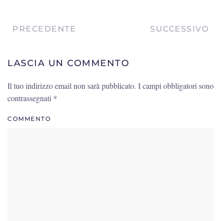
PRECEDENTE
SUCCESSIVO
LASCIA UN COMMENTO
Il tuo indirizzo email non sarà pubblicato. I campi obbligatori sono
contrassegnati
*
COMMENTO