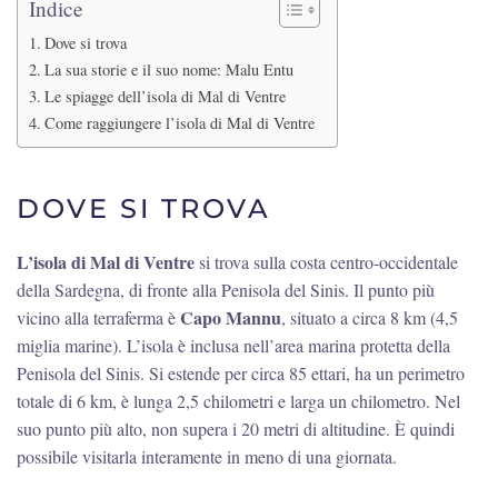
Indice
Dove si trova
La sua storie e il suo nome: Malu Entu
Le spiagge dell’isola di Mal di Ventre
Come raggiungere l’isola di Mal di Ventre
DOVE SI TROVA
L’isola di Mal di Ventre
si trova sulla costa centro-occidentale
della Sardegna, di fronte alla Penisola del Sinis. Il punto più
Capo Mannu
vicino alla terraferma è
, situato a circa 8 km (4,5
miglia marine). L’isola è inclusa nell’area marina protetta della
Penisola del Sinis. Si estende per circa 85 ettari, ha un perimetro
totale di 6 km, è lunga 2,5 chilometri e larga un chilometro. Nel
suo punto più alto, non supera i 20 metri di altitudine. È quindi
possibile visitarla interamente in meno di una giornata.