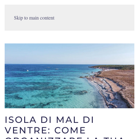
Skip to main content
ISOLA DI MAL DI
VENTRE: COME