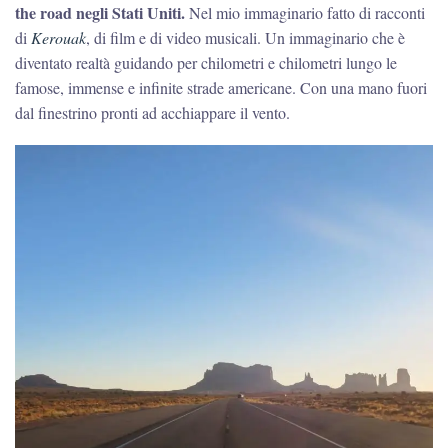
the road negli Stati Uniti.
Nel mio immaginario fatto di racconti
di
Kerouak
, di film e di video musicali. Un immaginario che è
diventato realtà guidando per chilometri e chilometri lungo le
famose, immense e infinite strade americane. Con una mano fuori
dal finestrino pronti ad acchiappare il vento.