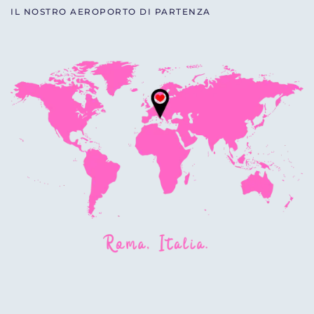
IL NOSTRO AEROPORTO DI PARTENZA