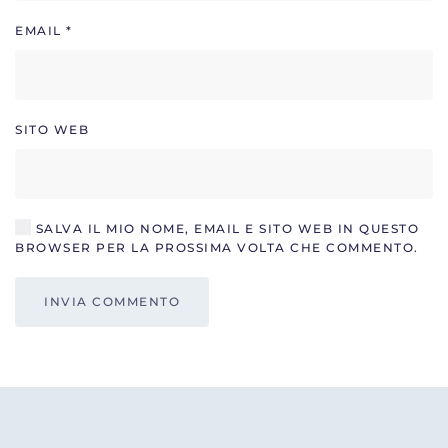
EMAIL
*
SITO WEB
SALVA IL MIO NOME, EMAIL E SITO WEB IN QUESTO
BROWSER PER LA PROSSIMA VOLTA CHE COMMENTO.
INVIA COMMENTO