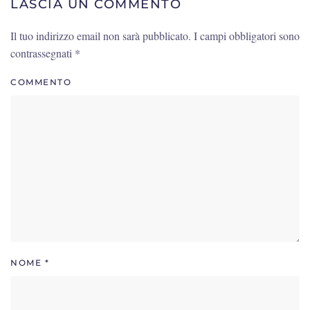
LASCIA UN COMMENTO
Il tuo indirizzo email non sarà pubblicato. I campi obbligatori sono
contrassegnati
*
COMMENTO
NOME
*