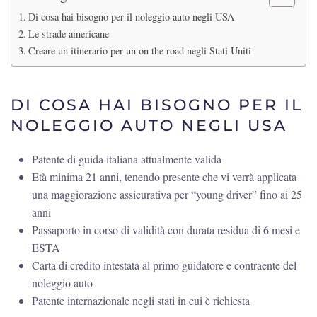
Di cosa hai bisogno per il noleggio auto negli USA
Le strade americane
Creare un itinerario per un on the road negli Stati Uniti
DI COSA HAI BISOGNO PER IL
NOLEGGIO AUTO NEGLI USA
Patente di guida italiana attualmente valida
Età minima 21 anni, tenendo presente che vi verrà applicata
una maggiorazione assicurativa per “young driver” fino ai 25
anni
Passaporto in corso di validità con durata residua di 6 mesi e
ESTA
Carta di credito intestata al primo guidatore e contraente del
noleggio auto
Patente internazionale negli stati in cui è richiesta