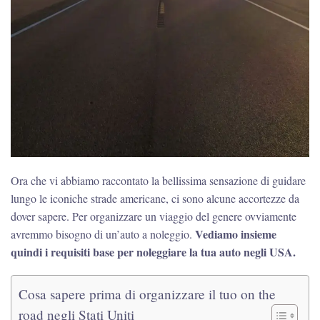
Ora che vi abbiamo raccontato la bellissima sensazione di guidare
lungo le iconiche strade americane, ci sono alcune accortezze da
dover sapere. Per organizzare un viaggio del genere ovviamente
Vediamo insieme
avremmo bisogno di un’auto a noleggio.
quindi i requisiti base per noleggiare la tua auto negli USA.
Cosa sapere prima di organizzare il tuo on the
road negli Stati Uniti