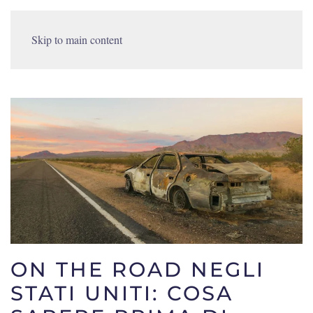
Skip to main content
ON THE ROAD NEGLI
STATI UNITI: COSA