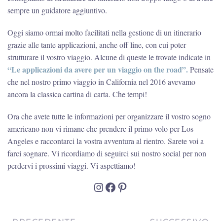
sempre un guidatore aggiuntivo.
Oggi siamo ormai molto facilitati nella gestione di un itinerario
grazie alle tante applicazioni, anche off line, con cui poter
strutturare il vostro viaggio. Alcune di queste le trovate indicate in
“Le applicazioni da avere per un viaggio on the road”.
Pensate
che nel nostro primo viaggio in California nel 2016 avevamo
ancora la classica cartina di carta. Che tempi!
Ora che avete tutte le informazioni per organizzare il vostro sogno
americano non vi rimane che prendere il primo volo per Los
Angeles e raccontarci la vostra avventura al rientro. Sarete voi a
farci sognare. Vi ricordiamo di seguirci sui nostro social per non
perdervi i prossimi viaggi. Vi aspettiamo!
Instagram
Facebook
Pinterest