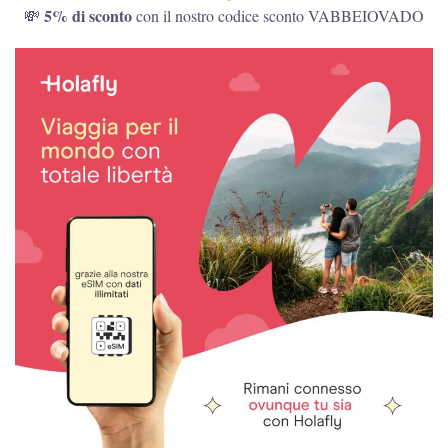
5% di sconto
💸
con il nostro codice sconto VABBEIOVADO