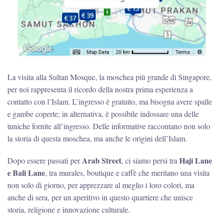
La visita alla Sultan Mosque, la moschea più grande di Singapore,
per noi rappresenta il ricordo della nostra prima esperienza a
contatto con l’Islam. L’ingresso è gratuito, ma bisogna avere spalle
e gambe coperte; in alternativa, è possibile indossare una delle
tuniche fornite all’ingresso. Delle informative raccontano non solo
la storia di questa moschea, ma anche le origini dell’Islam.
Arab Street
Haji Lane
Dopo essere passati per
, ci siamo persi tra
e Bali Lane
, tra murales, boutique e caffè che meritano una visita
non solo di giorno, per apprezzare al meglio i loro colori, ma
anche di sera, per un aperitivo in questo quartiere che unisce
storia, religione e innovazione culturale.