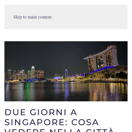
Skip to main content
DUE GIORNI A
SINGAPORE: COSA