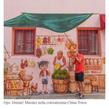
Ops: Durian! Murales nella coloratissima China Town.