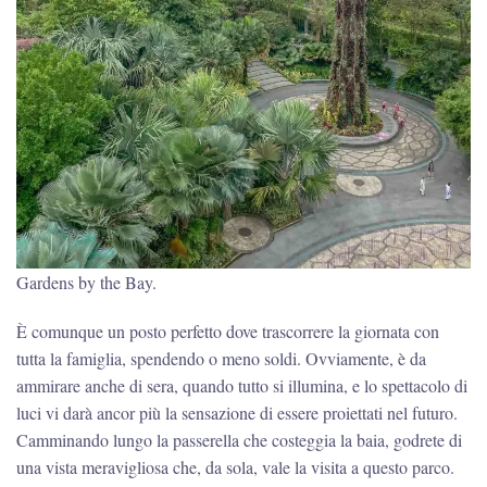
Gardens by the Bay.
È comunque un posto perfetto dove trascorrere la giornata con
tutta la famiglia, spendendo o meno soldi. Ovviamente, è da
ammirare anche di sera, quando tutto si illumina, e lo spettacolo di
luci vi darà ancor più la sensazione di essere proiettati nel futuro.
Camminando lungo la passerella che costeggia la baia, godrete di
una vista meravigliosa che, da sola, vale la visita a questo parco.