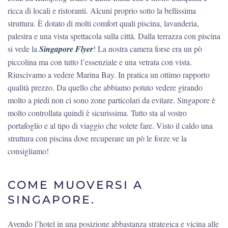
ricca di locali e ristoranti. Alcuni proprio sotto la bellissima
struttura. È dotato di molti comfort quali piscina, lavanderia,
palestra e una vista spettacola sulla città. Dalla terrazza con piscina
si vede la
Singapore Flyer
! La nostra camera forse era un pò
piccolina ma con tutto l’essenziale e una vetrata con vista.
Riuscivamo a vedere Marina Bay. In pratica un ottimo rapporto
qualità prezzo. Da quello che abbiamo potuto vedere girando
molto a piedi non ci sono zone particolari da evitare. Singapore è
molto controllata quindi è sicurissima. Tutto sta al vostro
portafoglio e al tipo di viaggio che volete fare. Visto il caldo una
struttura con piscina dove recuperare un pò le forze ve la
consigliamo!
COME MUOVERSI A
SINGAPORE.
Avendo l’hotel in una posizione abbastanza strategica e vicina alle