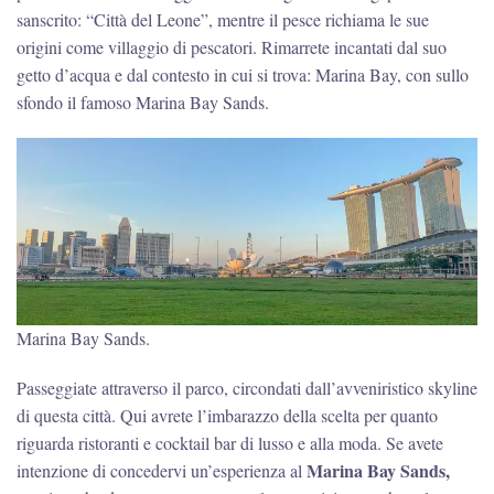
sanscrito: “Città del Leone”, mentre il pesce richiama le sue
origini come villaggio di pescatori. Rimarrete incantati dal suo
getto d’acqua e dal contesto in cui si trova: Marina Bay, con sullo
sfondo il famoso Marina Bay Sands.
Marina Bay Sands.
Passeggiate attraverso il parco, circondati dall’avveniristico skyline
di questa città. Qui avrete l’imbarazzo della scelta per quanto
riguarda ristoranti e cocktail bar di lusso e alla moda. Se avete
Marina Bay Sands,
intenzione di concedervi un’esperienza al