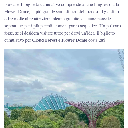
pluviale. Il biglietto cumulativo comprende anche l’ingresso alla
Flower Dome, la più grande serra di fiori del mondo. Il giardino
offre molte altre attrazioni, alcune gratuite, e alcune pensate
soprattutto per i più piccoli, come il parco acquatico. Un po’ caro
forse, se si desidera visitare tutto; per darvi un’idea, il biglietto
Cloud Forest e Flower Dome
cumulativo per
costa 28$.