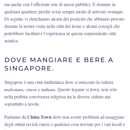
ma anche con l’efficiente rete di mezzi pubblici. E dormire in
qualsiasi quartiere perchè avrai sempre modo di arrivare ovunque.
Di seguito vi elenchiamo alcuni dei posticini che abbiamo provato
durante la nostra visita nella città del leone e alcuni consigli che
potrebbero facilitarvi l’esperienza in questa sorprendente città
asiatica.
DOVE MANGIARE E BERE A
SINGAPORE.
Singapore è una città multietnica dove si uniscono la cultura
malesiana, cinese e indiana.
Questo legame si trova, non solo
nella perfetta convivenza religiosa tra le diverse culture ma
soprattutto a tavola.
China Town
Partiamo da
dove non avrete problemi ad assaggiare
degli ottimi ravioli cinesi o qualsiasi cosa troviate per i vari locali e