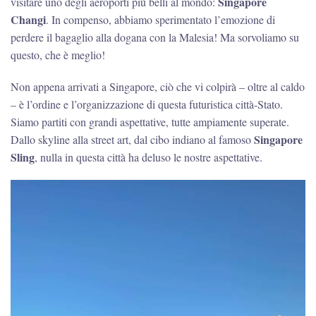
Singapore
visitare uno degli aeroporti più belli al mondo:
Changi
. In compenso, abbiamo sperimentato l’emozione di
perdere il bagaglio alla dogana con la Malesia! Ma sorvoliamo su
questo, che è meglio!
Non appena arrivati a Singapore, ciò che vi colpirà – oltre al caldo
– è l’ordine e l’organizzazione di questa futuristica città-Stato.
Siamo partiti con grandi aspettative, tutte ampiamente superate.
Singapore
Dallo skyline alla street art, dal cibo indiano al famoso
Sling
, nulla in questa città ha deluso le nostre aspettative.