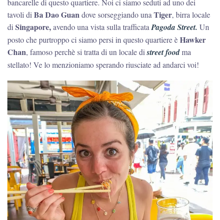
bancarelle di questo quartiere. Noi ci siamo seduti ad uno dei
Ba Dao Guan
Tiger
tavoli di
dove sorseggiando una
, birra locale
Singapore,
di
avendo una vista sulla trafficata
Pagoda Street.
Un
Hawker
posto che purtroppo ci siamo persi in questo quartiere è
Chan
, famoso perchè si tratta di un locale di
street food
ma
stellato! Ve lo menzioniamo sperando riusciate ad andarci voi!