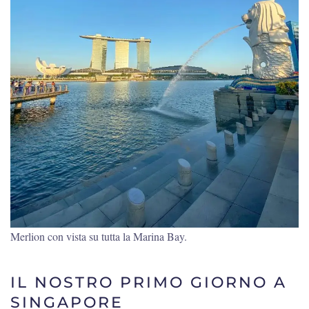
Merlion con vista su tutta la Marina Bay.
IL NOSTRO PRIMO GIORNO A
SINGAPORE