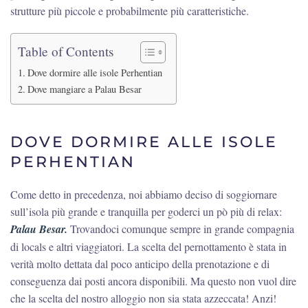
strutture più piccole e probabilmente più caratteristiche.
Table of Contents
Dove dormire alle isole Perhentian
Dove mangiare a Palau Besar
DOVE DORMIRE ALLE ISOLE
PERHENTIAN
Come detto in precedenza, noi abbiamo deciso di soggiornare
sull’isola più grande e tranquilla per goderci un pò più di relax:
Palau Besar.
Trovandoci comunque sempre in grande compagnia
di locals e altri viaggiatori. La scelta del pernottamento è stata in
verità molto dettata dal poco anticipo della prenotazione e di
conseguenza dai posti ancora disponibili. Ma questo non vuol dire
che la scelta del nostro alloggio non sia stata azzeccata! Anzi!