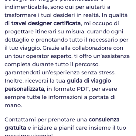
indimenticabile, sono qui per aiutarti a
trasformare i tuoi desideri in realtà. In qualità
di
travel designer certificata
, mi occupo di
progettare itinerari su misura, curando ogni
dettaglio e prenotando tutto il necessario per
il tuo viaggio. Grazie alla collaborazione con
un tour operator esperto, ti offro un’assistenza
completa durante tutto il percorso,
garantendoti un’esperienza senza stress.
Inoltre, riceverai la tua
guida di viaggio
personalizzata
, in formato PDF, per avere
sempre tutte le informazioni a portata di
mano.
Contattami per prenotare una
consulenza
gratuita
e iniziare a pianificare insieme il tuo