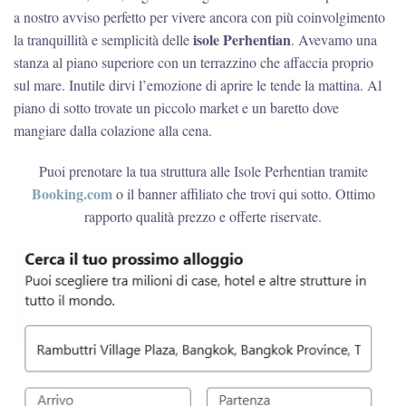
a nostro avviso perfetto per vivere ancora con più coinvolgimento
isole Perhentian
la tranquillità e semplicità delle
. Avevamo una
stanza al piano superiore con un terrazzino che affaccia proprio
sul mare. Inutile dirvi l’emozione di aprire le tende la mattina. Al
piano di sotto trovate un piccolo market e un baretto dove
mangiare dalla colazione alla cena.
Puoi prenotare la tua struttura alle Isole Perhentian tramite
Booking.com
o il banner affiliato che trovi qui sotto. Ottimo
rapporto qualità prezzo e offerte riservate.