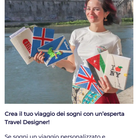
Crea il tuo viaggio dei sogni con un’esperta
Travel Designer!
Se sogni un viaggio personalizzato e