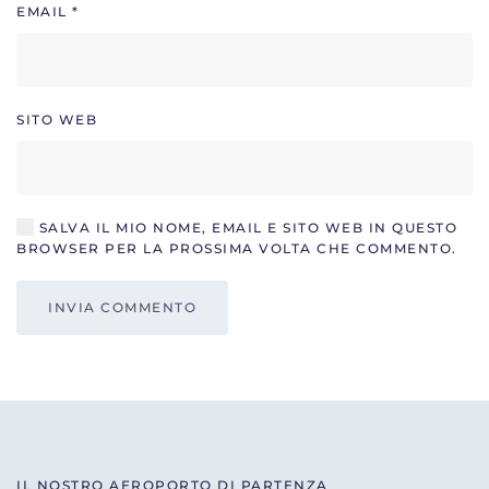
EMAIL
*
SITO WEB
SALVA IL MIO NOME, EMAIL E SITO WEB IN QUESTO
BROWSER PER LA PROSSIMA VOLTA CHE COMMENTO.
INVIA COMMENTO
IL NOSTRO AEROPORTO DI PARTENZA