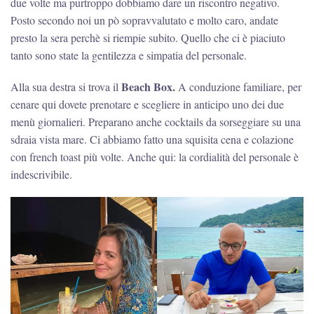
due volte ma purtroppo dobbiamo dare un riscontro negativo.
Posto secondo noi un pò sopravvalutato e molto caro, andate
presto la sera perchè si riempie subito. Quello che ci è piaciuto
tanto sono state la gentilezza e simpatia del personale.
Beach Box.
Alla sua destra si trova il
A conduzione familiare, per
cenare qui dovete prenotare e scegliere in anticipo uno dei due
menù giornalieri. Preparano anche cocktails da sorseggiare su una
sdraia vista mare. Ci abbiamo fatto una squisita cena e colazione
con french toast più volte. Anche qui: la cordialità del personale è
indescrivibile.