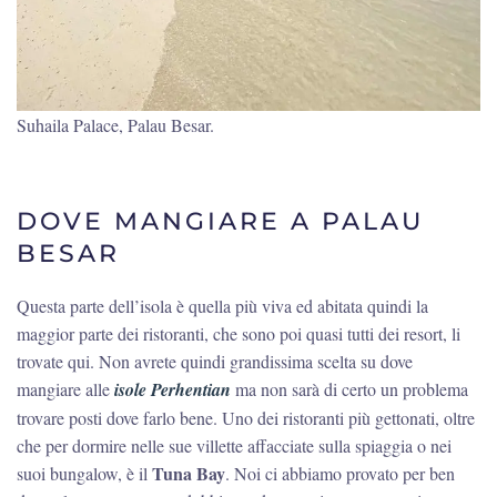
Suhaila Palace, Palau Besar.
DOVE MANGIARE A PALAU
BESAR
Questa parte dell’isola è quella più viva ed abitata quindi la
maggior parte dei ristoranti, che sono poi quasi tutti dei resort, li
trovate qui. Non avrete quindi grandissima scelta su dove
mangiare alle
isole Perhentian
ma non sarà di certo un problema
trovare posti dove farlo bene. Uno dei ristoranti più gettonati, oltre
che per dormire nelle sue villette affacciate sulla spiaggia o nei
Tuna Bay
suoi bungalow, è il
. Noi ci abbiamo provato per ben