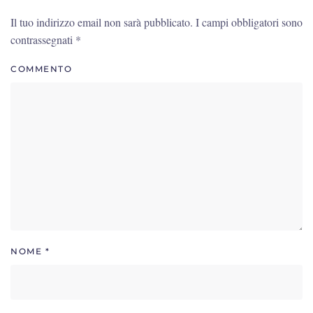
Il tuo indirizzo email non sarà pubblicato. I campi obbligatori sono
contrassegnati
*
COMMENTO
NOME
*