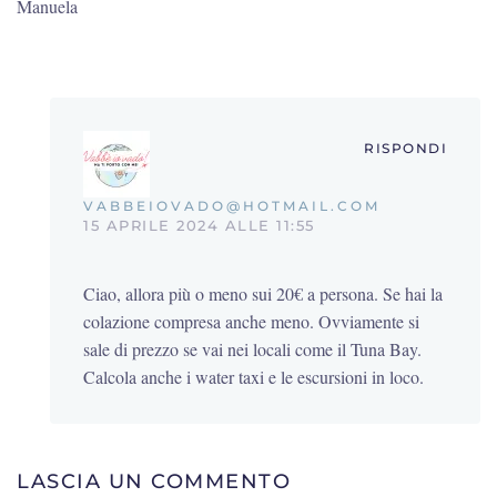
Manuela
RISPONDI
VABBEIOVADO@HOTMAIL.COM
15 APRILE 2024 ALLE 11:55
Ciao, allora più o meno sui 20€ a persona. Se hai la
colazione compresa anche meno. Ovviamente si
sale di prezzo se vai nei locali come il Tuna Bay.
Calcola anche i water taxi e le escursioni in loco.
LASCIA UN COMMENTO