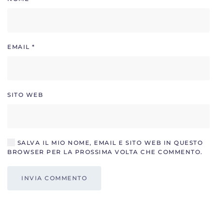
EMAIL
*
SITO WEB
SALVA IL MIO NOME, EMAIL E SITO WEB IN QUESTO
BROWSER PER LA PROSSIMA VOLTA CHE COMMENTO.
INVIA COMMENTO