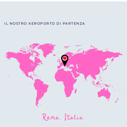
IL NOSTRO AEROPORTO DI PARTENZA