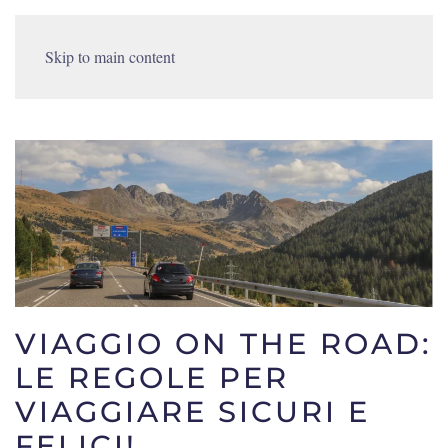
Skip to main content
VIAGGIO ON THE ROAD:
LE REGOLE PER
VIAGGIARE SICURI E
FELICI!