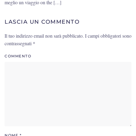
meglio un viaggio on the […]
LASCIA UN COMMENTO
Il tuo indirizzo email non sarà pubblicato. I campi obbligatori sono
contrassegnati
*
COMMENTO
NOME
*