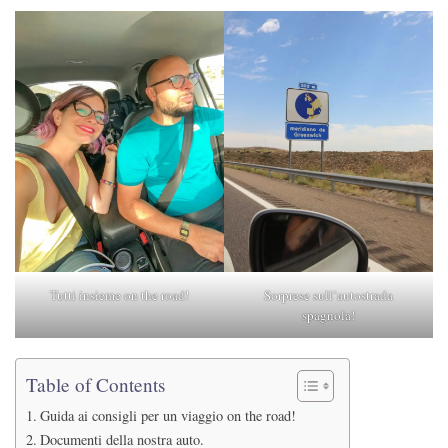
Tutti insieme on the road!
Sorprese sull’autostrada
spagnola!
Table of Contents
Guida ai consigli per un viaggio on the road!
Documenti della nostra auto.