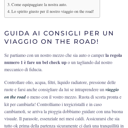
Come equipaggiare la nostra auto.
Lo spirito giusto per il nostro viaggio on the road!
GUIDA AI CONSIGLI PER UN
VIAGGIO ON THE ROAD!
la regola
Se partiamo con un nostro mezzo che sia auto o camper
numero 1 è fare un bel check up
o un tagliando dal nostro
meccanico di fiducia.
Controllare olio, acqua, filtri, liquido radiatore, pressione delle
ruote e farsi anche consigliare da lui se intraprendere un
viaggio
on the road
o meno con il vostro mezzo. Ruota di scorta pronta e
kit per cambiarla! Controlliamo i tergicristalli e in caso
cambiamoli, se arriva la pioggia dobbiamo guidare con una buona
visuale. Il parasole, essenziale nei mesi caldi. Assicurarsi che sia
tutto ok prima della partenza sicuramente ci darà una tranquillità in