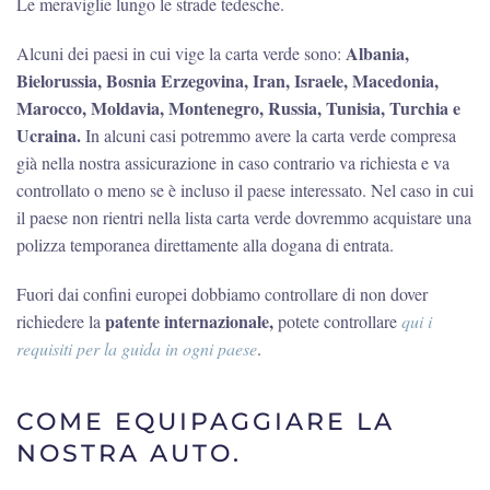
Le meraviglie lungo le strade tedesche.
Albania,
Alcuni dei paesi in cui vige la carta verde sono:
Bielorussia, Bosnia Erzegovina, Iran, Israele, Macedonia,
Marocco, Moldavia, Montenegro, Russia, Tunisia, Turchia e
Ucraina.
In alcuni casi potremmo avere la carta verde compresa
già nella nostra assicurazione in caso contrario va richiesta e va
controllato o meno se è incluso il paese interessato. Nel caso in cui
il paese non rientri nella lista carta verde dovremmo acquistare una
polizza temporanea direttamente alla dogana di entrata.
Fuori dai confini europei dobbiamo controllare di non dover
patente internazionale,
richiedere la
potete controllare
qui i
requisiti per la guida in ogni paese
.
COME EQUIPAGGIARE LA
NOSTRA AUTO.