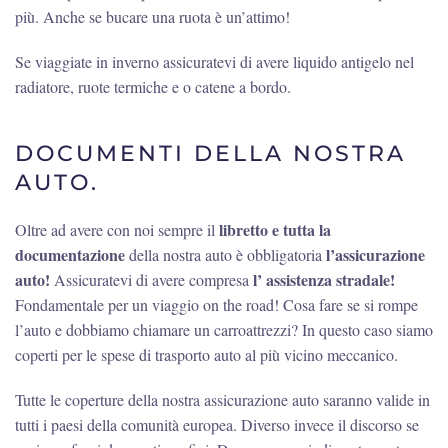
più. Anche se bucare una ruota è un’attimo!
Se viaggiate in inverno assicuratevi di avere liquido antigelo nel
radiatore, ruote termiche e o catene a bordo.
DOCUMENTI DELLA NOSTRA
AUTO.
libretto e tutta la
Oltre ad avere con noi sempre il
documentazione
l’assicurazione
della nostra auto è obbligatoria
auto!
l’ assistenza stradale!
Assicuratevi di avere compresa
Fondamentale per un viaggio on the road! Cosa fare se si rompe
l’auto e dobbiamo chiamare un carroattrezzi? In questo caso siamo
coperti per le spese di trasporto auto al più vicino meccanico.
Tutte le coperture della nostra assicurazione auto saranno valide in
tutti i paesi della comunità europea. Diverso invece il discorso se